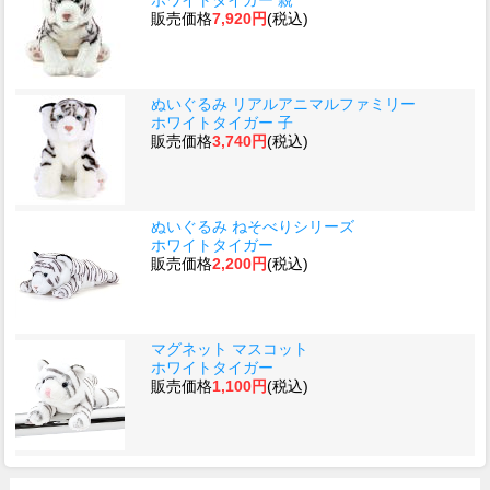
販売価格
7,920円
(税込)
ぬいぐるみ リアルアニマルファミリー
ホワイトタイガー 子
販売価格
3,740円
(税込)
ぬいぐるみ ねそべりシリーズ
ホワイトタイガー
販売価格
2,200円
(税込)
マグネット マスコット
ホワイトタイガー
販売価格
1,100円
(税込)