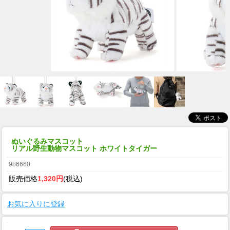
ぬいぐるみマスコット
リアル野生動物マスコット ホワイトタイガー
986660
販売価格
1,320円
(税込)
お気に入りに登録