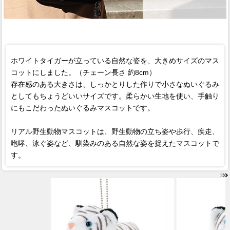
ホワイトタイガーが立っている自然な姿を、大きめサイズのマス
コットにしました。（チェーン長さ 約8cm）
存在感のある大きさは、しっかとりした作りで小さなぬいぐるみ
としてもちょうどいいサイズです。柔らかい生地を使い、手触り
にもこだわったぬいぐるみマスコットです。
リアル野生動物マスコットは、野生動物の立ち姿や歩行、疾走、
咆哮、泳ぐ姿など、馴染みのある自然な姿を捉えたマスコットで
す。