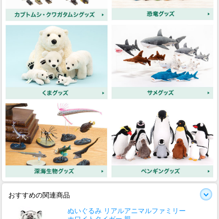
おすすめの関連商品
ぬいぐるみ リアルアニマルファミリー
ホワイトタイガー 親