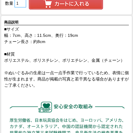
数量
商品説明
■サイズ
幅：7cm、高さ：11.5cm、奥行：19cm
チェーン長さ：約8cm
■材質
ポリエステル、ポリスチレン、ポリエチレン、金属（チェーン）
※ぬいぐるみの生産は一点一点手作業で行っているため、表情に個
性が生まれます。商品が掲載の写真と若干異なる場合がありますが
ご了承ください。