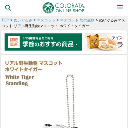
TOP
>
ぬいぐるみ
>
マスコット
>
マスコット 陸の生物
> ぬいぐるみマス
コット リアル野生動物マスコット ホワイトタイガー