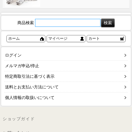
商品検索
ホーム
マイページ
カート
ログイン
メルマガ申込/停止
特定商取引法に基づく表示
送料とお支払い方法について
個人情報の取扱いについて
ショップガイド