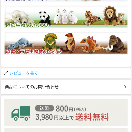
レビューを書く
商品についてのお問い合わせ