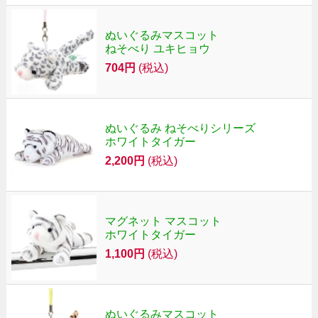
ぬいぐるみマスコット
ねそべり ユキヒョウ
704円
(税込)
ぬいぐるみ ねそべりシリーズ
ホワイトタイガー
2,200円
(税込)
マグネット マスコット
ホワイトタイガー
1,100円
(税込)
ぬいぐるみマスコット