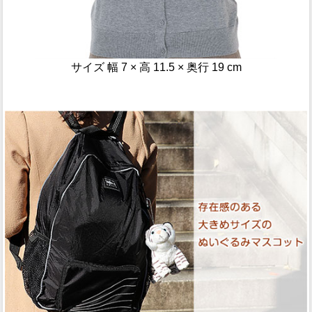
サイズ 幅 7 × 高 11.5 × 奥行 19 cm