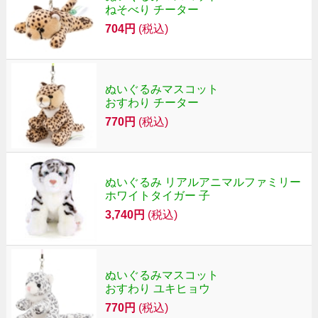
ねそべり チーター
704円
(税込)
ぬいぐるみマスコット
おすわり チーター
770円
(税込)
ぬいぐるみ リアルアニマルファミリー
ホワイトタイガー 子
3,740円
(税込)
ぬいぐるみマスコット
おすわり ユキヒョウ
770円
(税込)