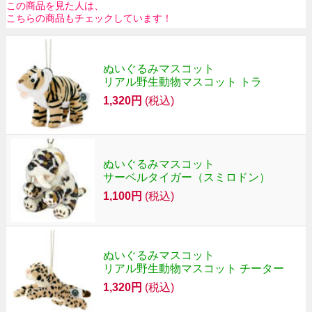
この商品を見た人は、
こちらの商品もチェックしています！
ぬいぐるみマスコット
リアル野生動物マスコット トラ
1,320円
(税込)
ぬいぐるみマスコット
サーベルタイガー（スミロドン）
1,100円
(税込)
ぬいぐるみマスコット
リアル野生動物マスコット チーター
1,320円
(税込)