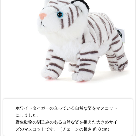
ホワイトタイガーの立っている自然な姿をマスコット
にしました。
野生動物の馴染みのある自然な姿を捉えた大きめサイ
ズのマスコットです。（チェーンの長さ 約８cm）