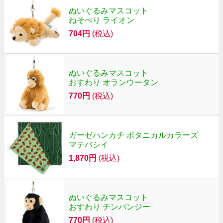
ぬいぐるみマスコット
ねそべり ライオン
704円
(税込)
ぬいぐるみマスコット
おすわり オランウータン
770円
(税込)
ガーゼハンカチ ボタニカルカラーズ
マテバシイ
1,870円
(税込)
ぬいぐるみマスコット
おすわり チンパンジー
770円
(税込)