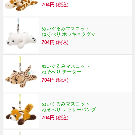
704円
(税込)
ぬいぐるみマスコット
ねそべり ホッキョクグマ
704円
(税込)
ぬいぐるみマスコット
ねそべり チーター
704円
(税込)
ぬいぐるみマスコット
ねそべり レッサーパンダ
704円
(税込)