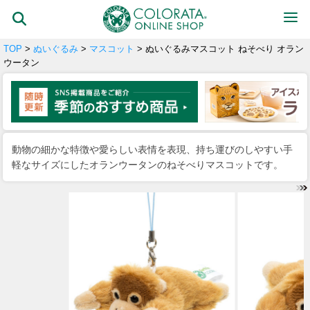
TOP
>
ぬいぐるみ
>
マスコット
> ぬいぐるみマスコット ねそべり オラン
ウータン
動物の細かな特徴や愛らしい表情を表現、持ち運びのしやすい手
軽なサイズにしたオランウータンのねそべりマスコットです。