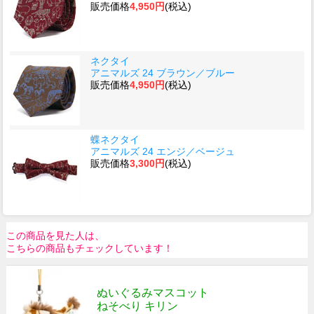
販売価格
4,950円
(税込)
ネクタイ
アニマルズ 24 ブラウン／ブルー
販売価格
4,950円
(税込)
蝶ネクタイ
アニマルズ 24 エンジ／ベージュ
販売価格
3,300円
(税込)
この商品を見た人は、
こちらの商品もチェックしています！
ぬいぐるみマスコット
ねそべり キリン