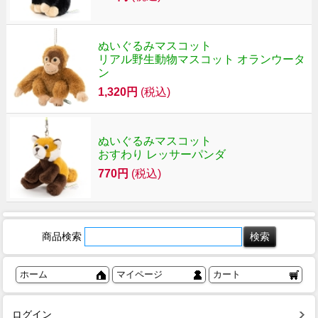
ぬいぐるみマスコット
リアル野生動物マスコット オランウータ
ン
1,320円
(税込)
ぬいぐるみマスコット
おすわり レッサーパンダ
770円
(税込)
商品検索
ホーム
マイページ
カート
ログイン