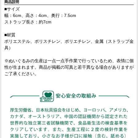
商品説明
■サイズ
幅：6cm、高さ：4cm、奥行：7.5cm
ストラップ長さ：約7cm
■材質
ポリエステル、ポリスチレン、ポリエチレン、金属（ストラップ金
具）
※ぬいぐるみの生産は一点一点手作業で行っているため、表情に個
性が生まれます。商品が掲載の写真と若干異なる場合がありますが
ご了承ください。