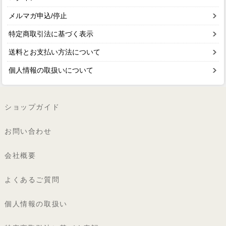
メルマガ申込/停止
特定商取引法に基づく表示
送料とお支払い方法について
個人情報の取扱いについて
ショップガイド
お問い合わせ
会社概要
よくあるご質問
個人情報の取扱い