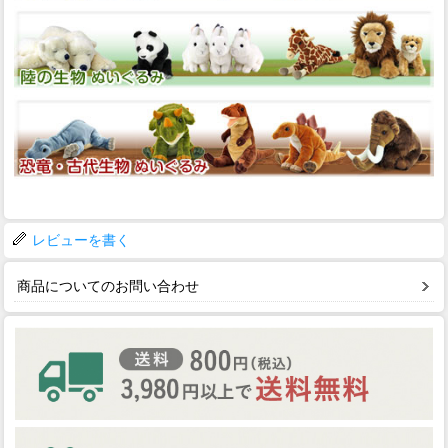
レビューを書く
商品についてのお問い合わせ