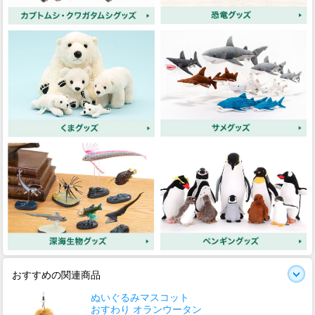
おすすめの関連商品
ぬいぐるみマスコット
おすわり オランウータン