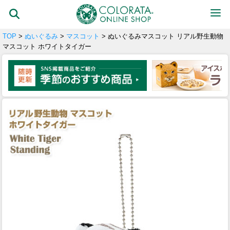
TOP
>
ぬいぐるみ
>
マスコット
> ぬいぐるみマスコット リアル野生動物
マスコット ホワイトタイガー