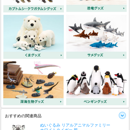
おすすめの関連商品
ぬいぐるみ リアルアニマルファミリー
ホワイトタイガー 親