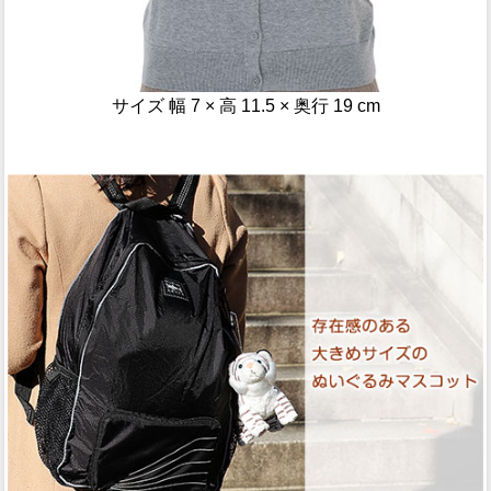
サイズ 幅 7 × 高 11.5 × 奥行 19 cm