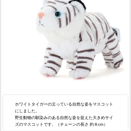
ホワイトタイガーの立っている自然な姿をマスコット
にしました。
野生動物の馴染みのある自然な姿を捉えた大きめサイ
ズのマスコットです。（チェーンの長さ 約８cm）