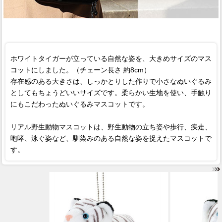
ホワイトタイガーが立っている自然な姿を、大きめサイズのマス
コットにしました。（チェーン長さ 約8cm）
存在感のある大きさは、しっかとりした作りで小さなぬいぐるみ
としてもちょうどいいサイズです。柔らかい生地を使い、手触り
にもこだわったぬいぐるみマスコットです。
リアル野生動物マスコットは、野生動物の立ち姿や歩行、疾走、
咆哮、泳ぐ姿など、馴染みのある自然な姿を捉えたマスコットで
す。