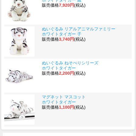
販売価格
7,920円
(税込)
ぬいぐるみ リアルアニマルファミリー
ホワイトタイガー 子
販売価格
3,740円
(税込)
ぬいぐるみ ねそべりシリーズ
ホワイトタイガー
販売価格
2,200円
(税込)
マグネット マスコット
ホワイトタイガー
販売価格
1,100円
(税込)