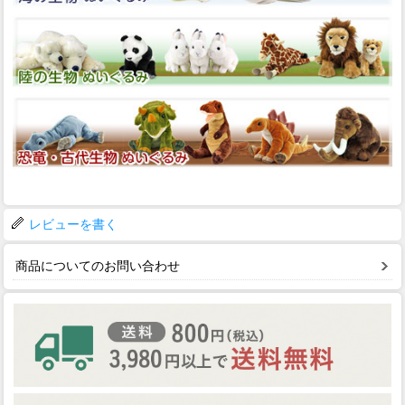
レビューを書く
商品についてのお問い合わせ