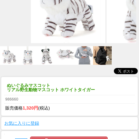
ぬいぐるみマスコット
リアル野生動物マスコット ホワイトタイガー
986660
販売価格
1,320円
(税込)
お気に入りに登録