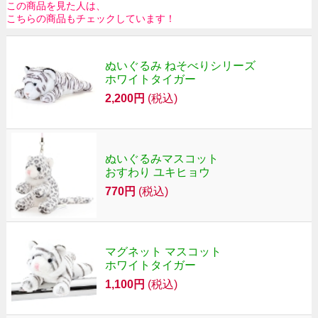
この商品を見た人は、
こちらの商品もチェックしています！
ぬいぐるみ ねそべりシリーズ
ホワイトタイガー
2,200円
(税込)
ぬいぐるみマスコット
おすわり ユキヒョウ
770円
(税込)
マグネット マスコット
ホワイトタイガー
1,100円
(税込)