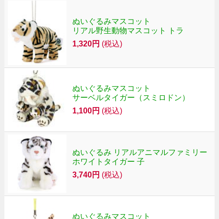
ぬいぐるみマスコット
リアル野生動物マスコット トラ
1,320円
(税込)
ぬいぐるみマスコット
サーベルタイガー（スミロドン）
1,100円
(税込)
ぬいぐるみ リアルアニマルファミリー
ホワイトタイガー 子
3,740円
(税込)
ぬいぐるみマスコット