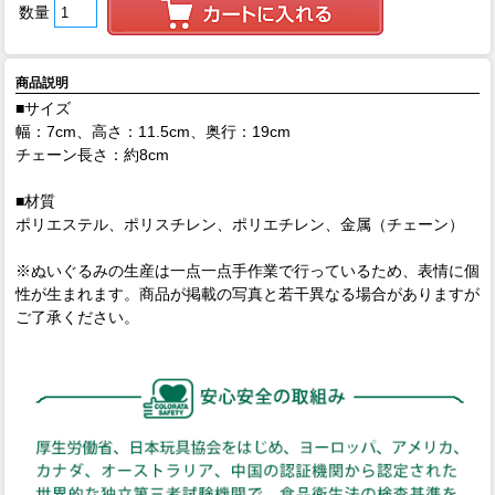
数量
商品説明
■サイズ
幅：7cm、高さ：11.5cm、奥行：19cm
チェーン長さ：約8cm
■材質
ポリエステル、ポリスチレン、ポリエチレン、金属（チェーン）
※ぬいぐるみの生産は一点一点手作業で行っているため、表情に個
性が生まれます。商品が掲載の写真と若干異なる場合がありますが
ご了承ください。