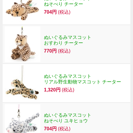
ねそべり チーター
704円
(税込)
ぬいぐるみマスコット
おすわり チーター
770円
(税込)
ぬいぐるみマスコット
リアル野生動物マスコット チーター
1,320円
(税込)
ぬいぐるみマスコット
ねそべり ユキヒョウ
704円
(税込)