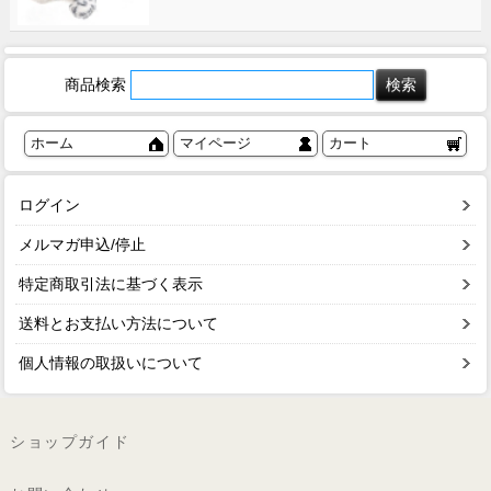
商品検索
ホーム
マイページ
カート
ログイン
メルマガ申込/停止
特定商取引法に基づく表示
送料とお支払い方法について
個人情報の取扱いについて
ショップガイド