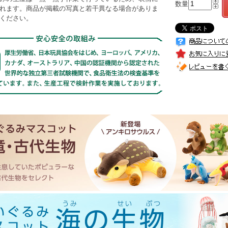
数量
れます。商品が掲載の写真と若干異なる場合がありま
ください。