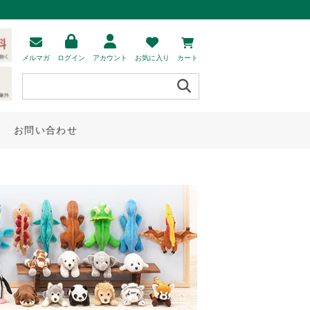
メルマガ
ログイン
アカウント
お気に入り
カート
お問い合わせ