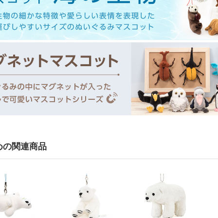
めの関連商品