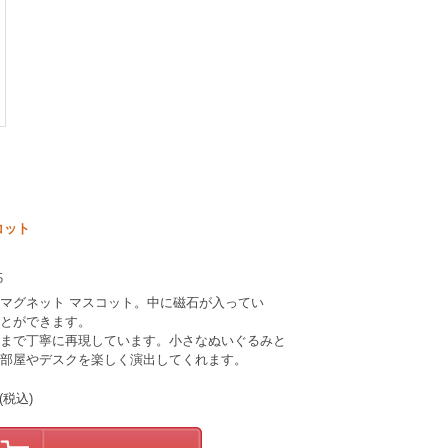
コット
5
マグネット マスコット。中に磁石が入ってい
とができます。
まで丁寧に再現しています。小さなぬいぐるみと
部屋やデスクを楽しく演出してくれます。
(税込)