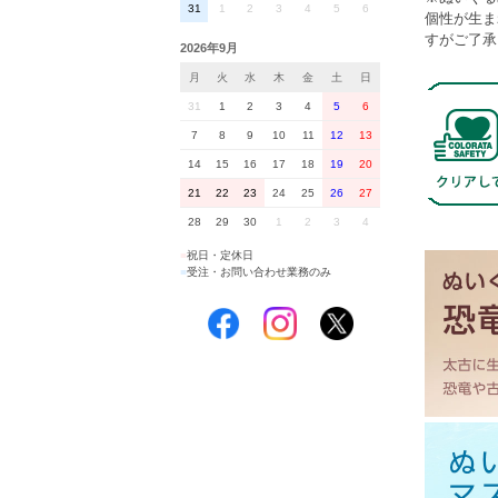
31
1
2
3
4
5
6
個性が生ま
すがご了承
2026年9月
月
火
水
木
金
土
日
31
1
2
3
4
5
6
7
8
9
10
11
12
13
14
15
16
17
18
19
20
21
22
23
24
25
26
27
28
29
30
1
2
3
4
■
祝日・定休日
■
受注・お問い合わせ業務のみ