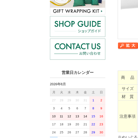
営業日カレンダー
商 品
2026年8月
サイズ
月
火
水
木
金
土
日
材 質
27
28
29
30
31
1
2
3
4
5
6
7
8
9
注意事項
10
11
12
13
14
15
16
17
18
19
20
21
22
23
24
25
26
27
28
29
30
※ぬいぐる