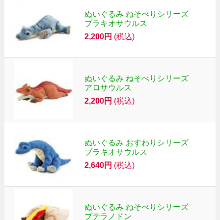
ぬいぐるみ ねそべりシリーズ
ブラキオサウルス
2,200円
(税込)
ぬいぐるみ ねそべりシリーズ
アロサウルス
2,200円
(税込)
ぬいぐるみ おすわりシリーズ
ブラキオサウルス
2,640円
(税込)
ぬいぐるみ ねそべりシリーズ
プテラノドン