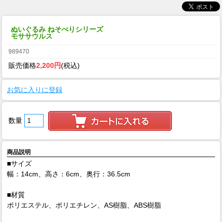
ぬいぐるみ ねそべりシリーズ
モササウルス
989470
販売価格
2,200円
(税込)
お気に入りに登録
数量
商品説明
■サイズ
幅：14cm、高さ：6cm、奥行：36.5cm
■材質
ポリエステル、ポリエチレン、AS樹脂、ABS樹脂