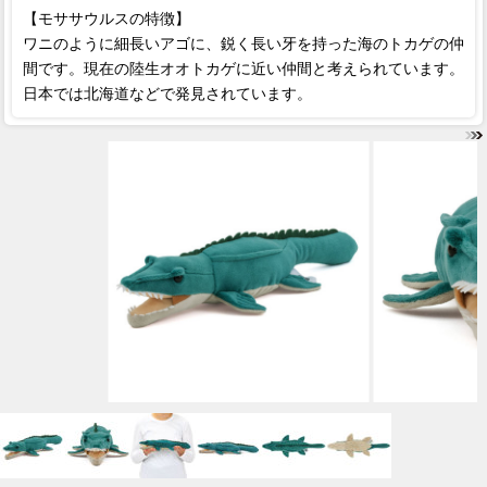
【モササウルスの特徴】
ワニのように細長いアゴに、鋭く長い牙を持った海のトカゲの仲
間です。現在の陸生オオトカゲに近い仲間と考えられています。
日本では北海道などで発見されています。