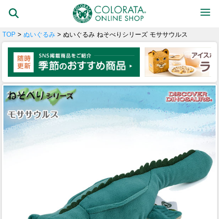
TOP
>
ぬいぐるみ
> ぬいぐるみ ねそべりシリーズ モササウルス