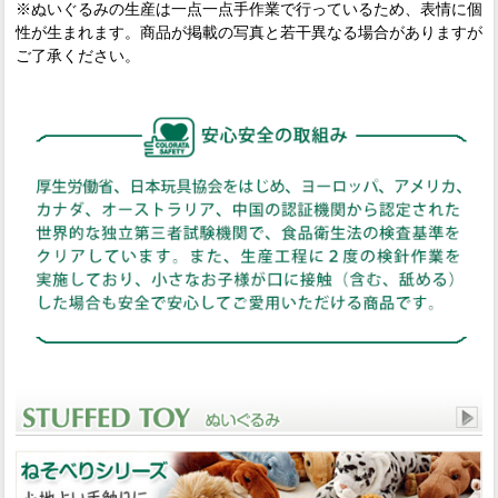
※ぬいぐるみの生産は一点一点手作業で行っているため、表情に個
性が生まれます。商品が掲載の写真と若干異なる場合がありますが
ご了承ください。