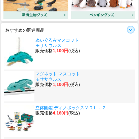
おすすめの関連商品
ぬいぐるみマスコット
モササウルス
販売価格
1,100円
(税込)
マグネット マスコット
モササウルス
販売価格
1,100円
(税込)
立体図鑑 ディノボックスＶＯＬ．２
販売価格
4,180円
(税込)