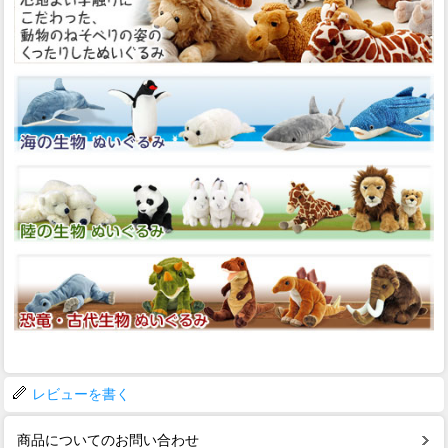
レビューを書く
商品についてのお問い合わせ