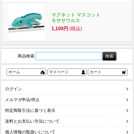
マグネット マスコット
モササウルス
1,100円
(税込)
商品検索
ホーム
マイページ
カート
ログイン
メルマガ申込/停止
特定商取引法に基づく表示
送料とお支払い方法について
個人情報の取扱いについて