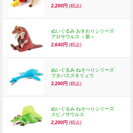
2,200円
(税込)
ぬいぐるみ おすわりシリーズ
アロサウルス ＜新＞
2,640円
(税込)
ぬいぐるみ ねそべりシリーズ
フタバスズキリュウ
2,200円
(税込)
ぬいぐるみ ねそべりシリーズ
スピノサウルス
2,200円
(税込)