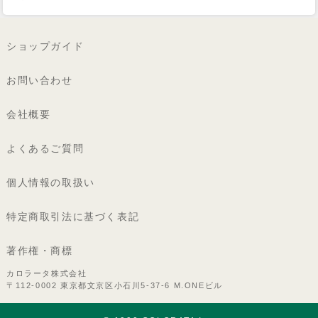
ショップガイド
お問い合わせ
会社概要
よくあるご質問
個人情報の取扱い
特定商取引法に基づく表記
著作権・商標
カロラータ株式会社
〒112-0002 東京都文京区小石川5-37-6 M.ONEビル