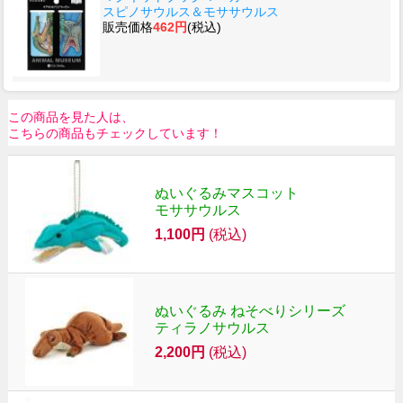
スピノサウルス＆モササウルス
販売価格
462円
(税込)
この商品を見た人は、
こちらの商品もチェックしています！
ぬいぐるみマスコット
モササウルス
1,100円
(税込)
ぬいぐるみ ねそべりシリーズ
ティラノサウルス
2,200円
(税込)