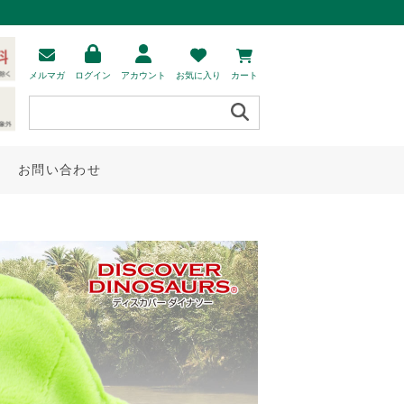
メルマガ
ログイン
アカウント
お気に入り
カート
お問い合わせ