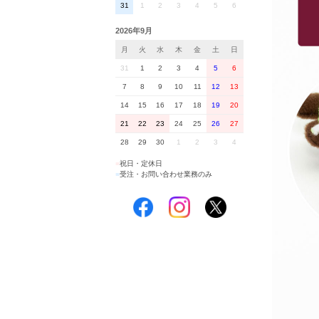
31
1
2
3
4
5
6
2026年9月
月
火
水
木
金
土
日
31
1
2
3
4
5
6
7
8
9
10
11
12
13
14
15
16
17
18
19
20
21
22
23
24
25
26
27
28
29
30
1
2
3
4
■
祝日・定休日
■
受注・お問い合わせ業務のみ