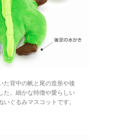
いた背中の帆と尾の造形や後
した。細かな特徴や愛らしい
ぬいぐるみマスコットです。