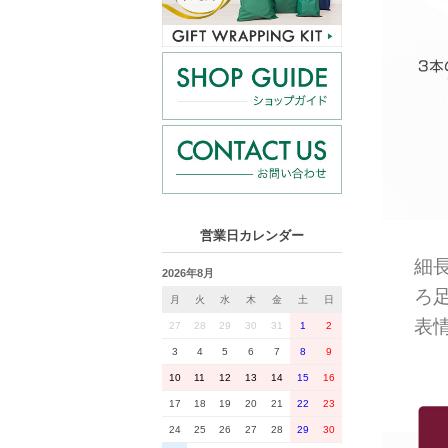
営業日カレンダー
細
2026年8月
ろ
月
火
水
木
金
土
日
表
27
28
29
30
31
1
2
3
4
5
6
7
8
9
10
11
12
13
14
15
16
17
18
19
20
21
22
23
24
25
26
27
28
29
30