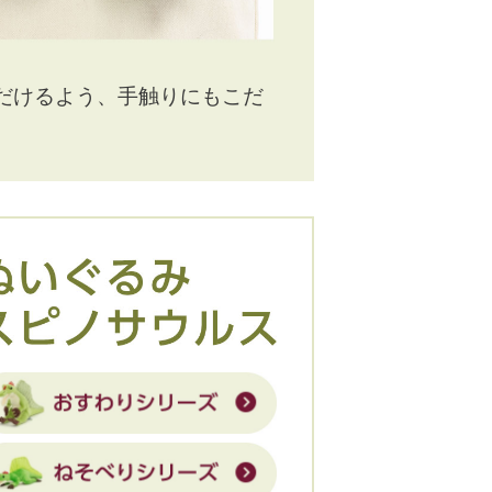
だけるよう、手触りにもこだ