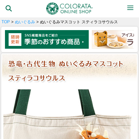
TOP
>
ぬいぐるみ
> ぬいぐるみマスコット スティラコサウルス