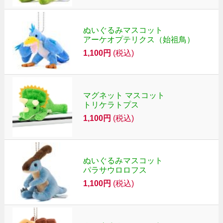
ぬいぐるみマスコット
アーケオプテリクス（始祖鳥）
1,100円
(税込)
マグネット マスコット
トリケラトプス
1,100円
(税込)
ぬいぐるみマスコット
パラサウロロフス
1,100円
(税込)