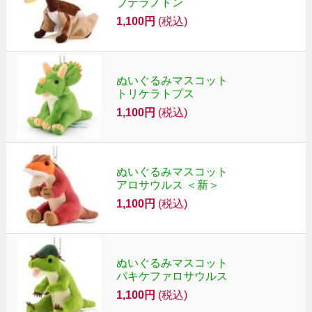
プテラノドン
1,100円
(税込)
ぬいぐるみマスコット
トリケラトプス
1,100円
(税込)
ぬいぐるみマスコット
アロサウルス ＜新＞
1,100円
(税込)
ぬいぐるみマスコット
パキケファロサウルス
1,100円
(税込)