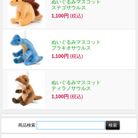
ぬいぐるみマスコット
ステゴサウルス
1,100円
(税込)
ぬいぐるみマスコット
ブラキオサウルス
1,100円
(税込)
ぬいぐるみマスコット
ティラノサウルス
1,100円
(税込)
商品検索