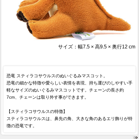
サイズ：幅7.5 × 高9.5 × 奥行12 cm
恐竜 スティラコサウルスのぬいぐるみマスコット。
恐竜の細かな特徴や愛らしい表情を表現、持ち運びのしやすい手
軽なサイズのぬいぐるみマスコットです。チェーンの長さ約
7cm、チェーンは取り外す事ができます。
【スティラコサウルスの特徴】
スティラコサウルスは、鼻先の角、大きな角のあるエリ飾りが特
徴の恐竜です。