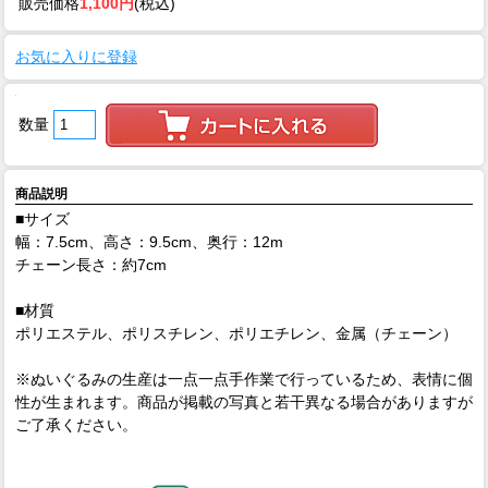
販売価格
1,100円
(税込)
お気に入りに登録
数量
商品説明
■サイズ
幅：7.5cm、高さ：9.5cm、奥行：12m
チェーン長さ：約7cm
■材質
ポリエステル、ポリスチレン、ポリエチレン、金属（チェーン）
※ぬいぐるみの生産は一点一点手作業で行っているため、表情に個
性が生まれます。商品が掲載の写真と若干異なる場合がありますが
ご了承ください。