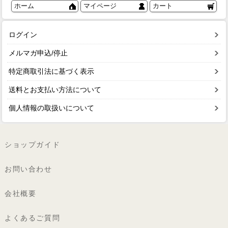
ホーム
マイページ
カート
ログイン
メルマガ申込/停止
特定商取引法に基づく表示
送料とお支払い方法について
個人情報の取扱いについて
ショップガイド
お問い合わせ
会社概要
よくあるご質問