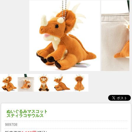
ぬいぐるみマスコット
スティラコサウルス
989708