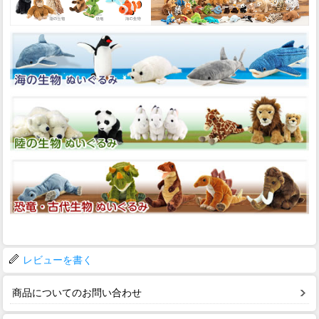
レビューを書く
商品についてのお問い合わせ