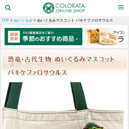
TOP
>
ぬいぐるみ
> ぬいぐるみマスコット パキケファロサウルス