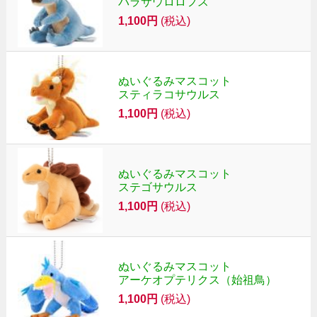
パラサウロロフス
1,100円
(税込)
ぬいぐるみマスコット
スティラコサウルス
1,100円
(税込)
ぬいぐるみマスコット
ステゴサウルス
1,100円
(税込)
ぬいぐるみマスコット
アーケオプテリクス（始祖鳥）
1,100円
(税込)