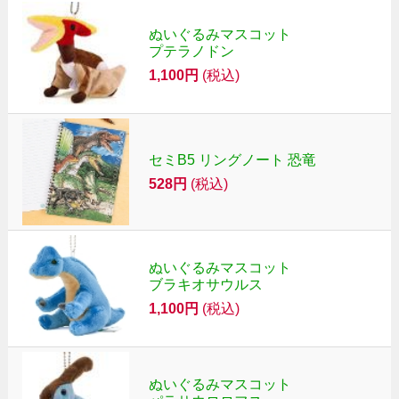
ぬいぐるみマスコット
プテラノドン
1,100円
(税込)
セミB5 リングノート 恐竜
528円
(税込)
ぬいぐるみマスコット
ブラキオサウルス
1,100円
(税込)
ぬいぐるみマスコット