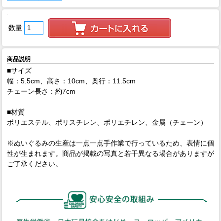
数量
商品説明
■サイズ
幅：5.5cm、高さ：10cm、奥行：11.5cm
チェーン長さ：約7cm
■材質
ポリエステル、ポリスチレン、ポリエチレン、金属（チェーン）
※ぬいぐるみの生産は一点一点手作業で行っているため、表情に個
性が生まれます。商品が掲載の写真と若干異なる場合がありますが
ご了承ください。