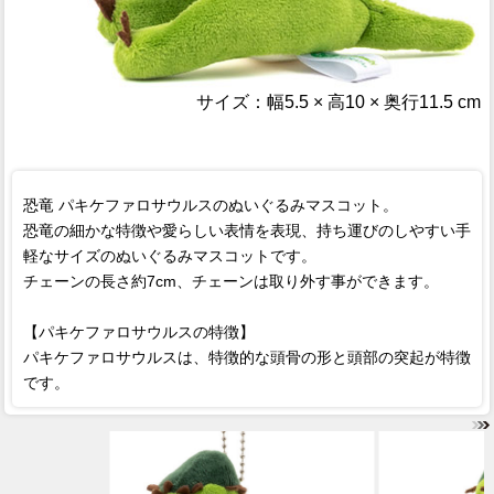
サイズ：
幅5.5 × 高10 × 奥行11.5 cm
恐竜 パキケファロサウルスのぬいぐるみマスコット。
恐竜の細かな特徴や愛らしい表情を表現、持ち運びのしやすい手
軽なサイズのぬいぐるみマスコットです。
チェーンの長さ約7cm、チェーンは取り外す事ができます。
【パキケファロサウルスの特徴】
パキケファロサウルスは、特徴的な頭骨の形と頭部の突起が特徴
です。