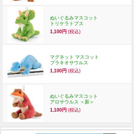
ぬいぐるみマスコット
トリケラトプス
1,100円
(税込)
マグネット マスコット
ブラキオサウルス
1,100円
(税込)
ぬいぐるみマスコット
アロサウルス ＜新＞
1,100円
(税込)