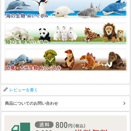
レビューを書く
商品についてのお問い合わせ