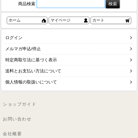
商品検索
ホーム
マイページ
カート
ログイン
メルマガ申込/停止
特定商取引法に基づく表示
送料とお支払い方法について
個人情報の取扱いについて
ショップガイド
お問い合わせ
会社概要