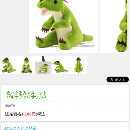
ぬいぐるみマスコット
パキケファロサウルス
989791
販売価格
1,100円
(税込)
お気に入りに登録