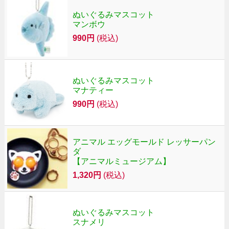
ぬいぐるみマスコット
マンボウ
990円
(税込)
ぬいぐるみマスコット
マナティー
990円
(税込)
アニマル エッグモールド レッサーパン
ダ
【アニマルミュージアム】
1,320円
(税込)
ぬいぐるみマスコット
スナメリ