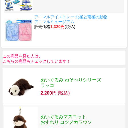
アニマルアイストレー 北極と南極の動物
アニマルミュージアム
販売価格
1,320円
(税込)
この商品を見た人は、
こちらの商品もチェックしています！
ぬいぐるみ ねそべりシリーズ
ラッコ
2,200円
(税込)
ぬいぐるみマスコット
おすわり コツメカワウソ