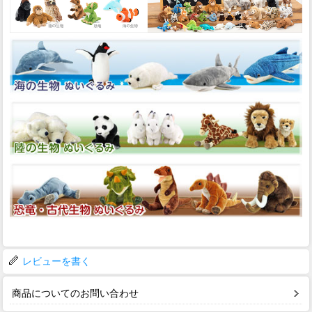
レビューを書く
商品についてのお問い合わせ