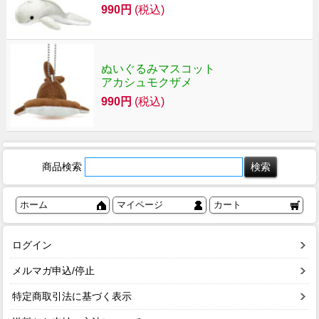
990円
(税込)
ぬいぐるみマスコット
アカシュモクザメ
990円
(税込)
商品検索
ホーム
マイページ
カート
ログイン
メルマガ申込/停止
特定商取引法に基づく表示