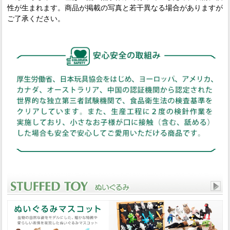
性が生まれます。商品が掲載の写真と若干異なる場合がありますが
ご了承ください。