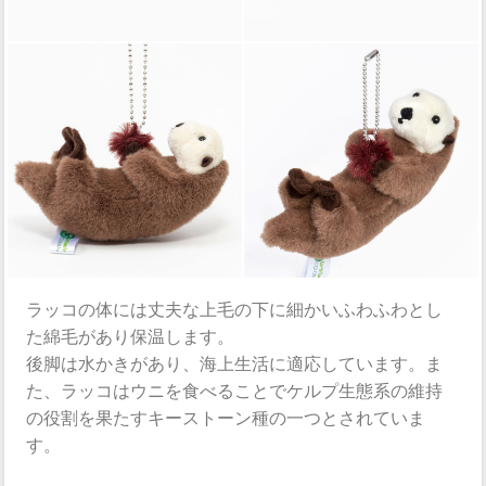
ラッコの体には丈夫な上毛の下に細かいふわふわとし
た綿毛があり保温します。
後脚は水かきがあり、海上生活に適応しています。ま
た、ラッコはウニを食べることでケルプ生態系の維持
の役割を果たすキーストーン種の一つとされていま
す。