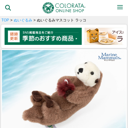
TOP
>
ぬいぐるみ
> ぬいぐるみマスコット ラッコ