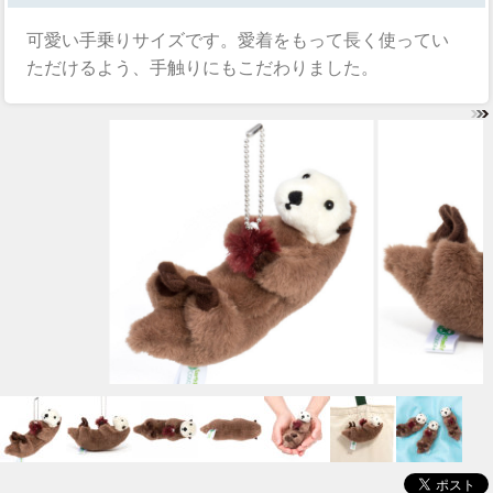
可愛い手乗りサイズです。愛着をもって長く使ってい
ただけるよう、手触りにもこだわりました。