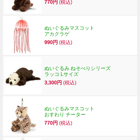
770円
(税込)
ぬいぐるみマスコット
アカクラゲ
990円
(税込)
ぬいぐるみ ねそべりシリーズ
ラッコ Lサイズ
3,300円
(税込)
ぬいぐるみマスコット
おすわり チーター
770円
(税込)