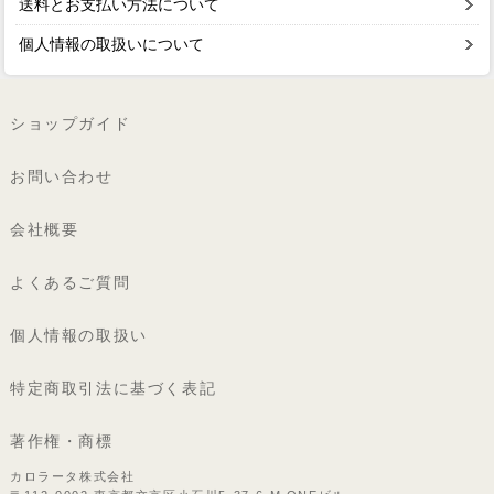
送料とお支払い方法について
個人情報の取扱いについて
ショップガイド
お問い合わせ
会社概要
よくあるご質問
個人情報の取扱い
特定商取引法に基づく表記
著作権・商標
カロラータ株式会社