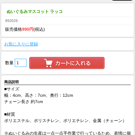
ぬいぐるみマスコット ラッコ
993026
販売価格
990円
(税込)
お気に入りに登録
数量
商品説明
■サイズ
幅：4cm、高さ：7cm、奥行：12cm
チェーン長さ 約7cm
■材質
ポリエステル、ポリスチレン、ポリエチレン、金属（チェーン）
※ぬいぐるみの生産は一点一点手作業で行っているため、表情に個