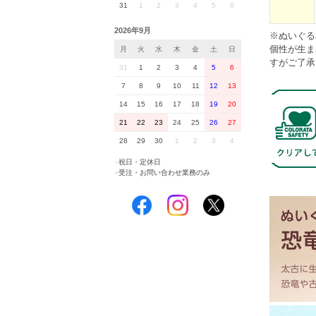
31
1
2
3
4
5
6
2026年9月
※ぬいぐる
個性が生ま
月
火
水
木
金
土
日
すがご了承
31
1
2
3
4
5
6
7
8
9
10
11
12
13
14
15
16
17
18
19
20
21
22
23
24
25
26
27
28
29
30
1
2
3
4
■
祝日・定休日
■
受注・お問い合わせ業務のみ