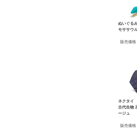
ぬいぐる
モササウ
販売価格
ネクタイ
古代生物 
ージュ
販売価格