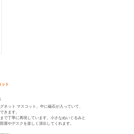
コット
5
グネット マスコット。中に磁石が入っていて、
できます。
まで丁寧に再現しています。小さなぬいぐるみと
部屋やデスクを楽しく演出してくれます。