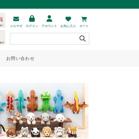
メルマガ
ログイン
アカウント
お気に入り
カート
お問い合わせ