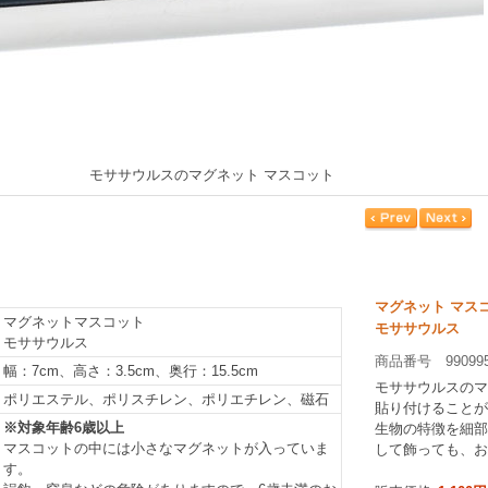
モササウルスのマグネット マスコット
マグネット マス
マグネットマスコット
モササウルス
モササウルス
商品番号 99099
幅：7cm、高さ：3.5cm、奥行：15.5cm
モササウルスのマ
ポリエステル、ポリスチレン、ポリエチレン、磁石
貼り付けることが
※対象年齢6歳以上
生物の特徴を細部
マスコットの中には小さなマグネットが入っていま
して飾っても、お
す。