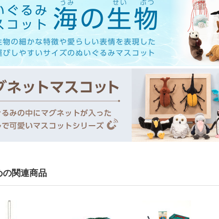
めの関連商品