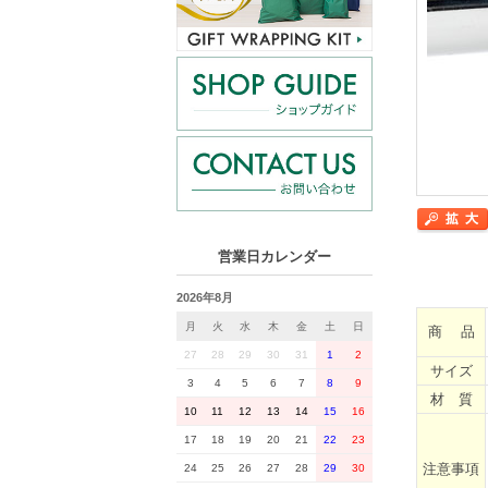
営業日カレンダー
2026年8月
月
火
水
木
金
土
日
商 品
27
28
29
30
31
1
2
サイズ
3
4
5
6
7
8
9
材 質
10
11
12
13
14
15
16
17
18
19
20
21
22
23
注意事項
24
25
26
27
28
29
30