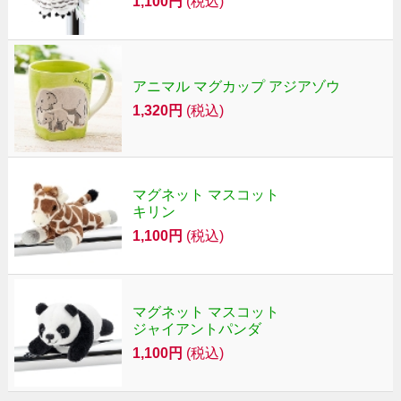
1,100円
(税込)
アニマル マグカップ アジアゾウ
1,320円
(税込)
マグネット マスコット
キリン
1,100円
(税込)
マグネット マスコット
ジャイアントパンダ
1,100円
(税込)