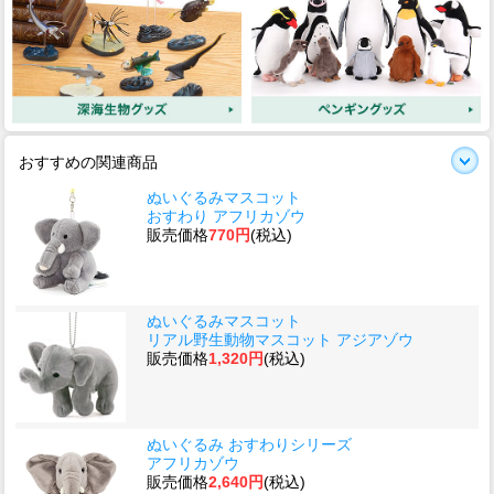
おすすめの関連商品
ぬいぐるみマスコット
おすわり アフリカゾウ
販売価格
770円
(税込)
ぬいぐるみマスコット
リアル野生動物マスコット アジアゾウ
販売価格
1,320円
(税込)
ぬいぐるみ おすわりシリーズ
アフリカゾウ
販売価格
2,640円
(税込)