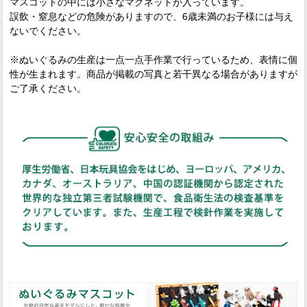
マスコットの中には小さなマグネットが入っています。
誤飲・窒息などの危険がありますので、6歳未満のお子様には与え
ないでください。
※ぬいぐるみの生産は一点一点手作業で行っているため、表情に個
性が生まれます。商品が掲載の写真と若干異なる場合がありますが
ご了承ください。