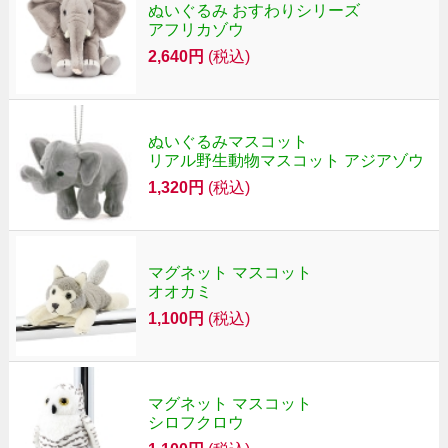
ぬいぐるみ おすわりシリーズ
アフリカゾウ
2,640円
(税込)
ぬいぐるみマスコット
リアル野生動物マスコット アジアゾウ
1,320円
(税込)
マグネット マスコット
オオカミ
1,100円
(税込)
マグネット マスコット
シロフクロウ