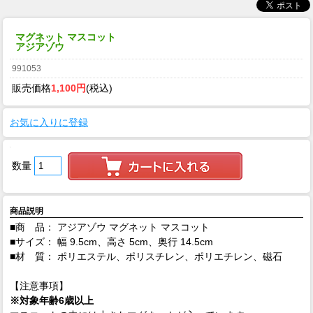
マグネット マスコット
アジアゾウ
991053
販売価格
1,100円
(税込)
お気に入りに登録
数量
商品説明
■商 品： アジアゾウ マグネット マスコット
■サイズ： 幅 9.5cm、高さ 5cm、奥行 14.5cm
■材 質： ポリエステル、ポリスチレン、ポリエチレン、磁石
【注意事項】
※対象年齢6歳以上