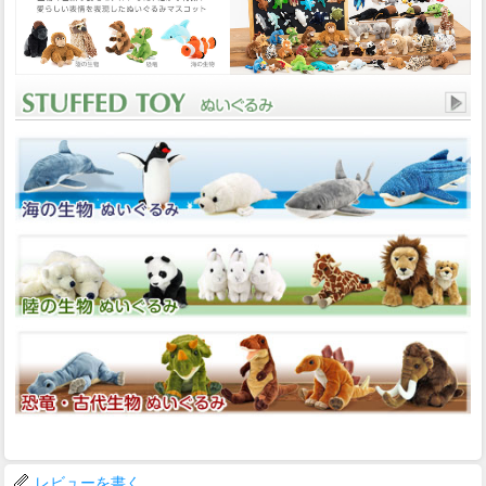
レビューを書く