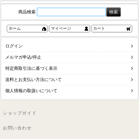
商品検索
ホーム
マイページ
カート
ログイン
メルマガ申込/停止
特定商取引法に基づく表示
送料とお支払い方法について
個人情報の取扱いについて
ショップガイド
お問い合わせ