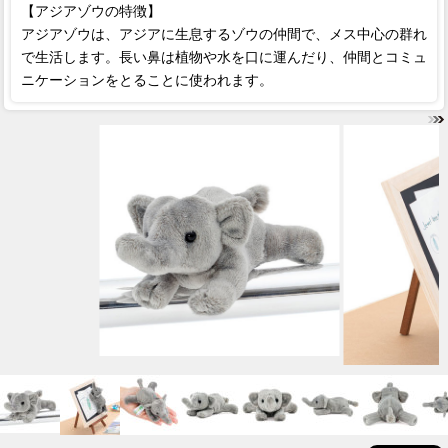
【アジアゾウの特徴】
アジアゾウは、アジアに生息するゾウの仲間で、メス中心の群れ
で生活します。長い鼻は植物や水を口に運んだり、仲間とコミュ
ニケーションをとることに使われます。