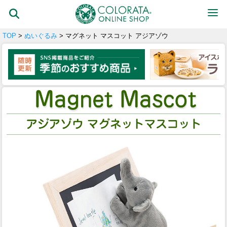
TOP
>
ぬいぐるみ
> マグネット マスコット アジアゾウ