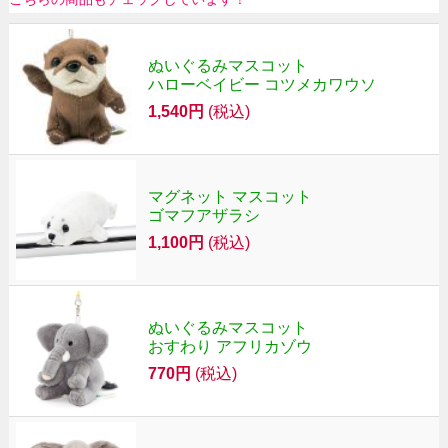
ぬいぐるみマスコット
ハローベイビー コツメカワウソ
1,540円
(税込)
マグネット マスコット
ゴマフアザラシ
1,100円
(税込)
ぬいぐるみマスコット
おすわり アフリカゾウ
770円
(税込)