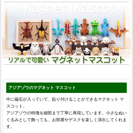
アジアゾウのマグネット マスコット
中に磁石が入っていて、貼り付けることができるマグネット マ
スコット。
アジアゾウの特徴を細部まで丁寧に再現しています。小さなぬい
ぐるみとして飾っても、お部屋やデスクを楽しく演出してくれま
す。