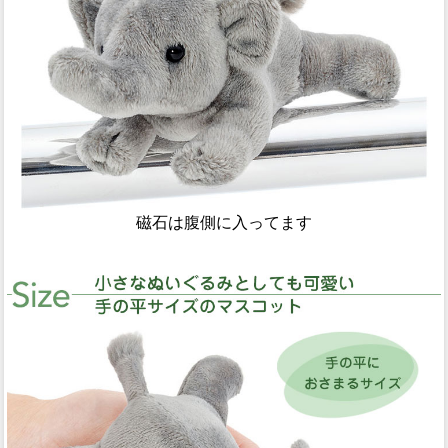
磁石は腹側に入ってます