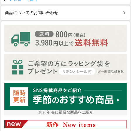
商品についてのお問い合わせ