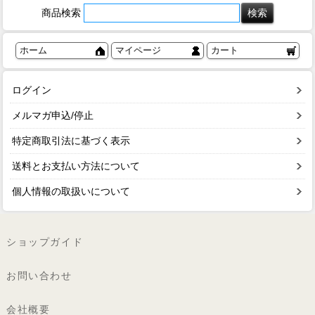
商品検索
ホーム
マイページ
カート
ログイン
メルマガ申込/停止
特定商取引法に基づく表示
送料とお支払い方法について
個人情報の取扱いについて
ショップガイド
お問い合わせ
会社概要