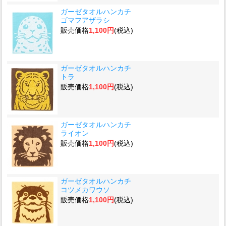
ガーゼタオルハンカチ
ゴマフアザラシ
販売価格
1,100円
(税込)
ガーゼタオルハンカチ
トラ
販売価格
1,100円
(税込)
ガーゼタオルハンカチ
ライオン
販売価格
1,100円
(税込)
ガーゼタオルハンカチ
コツメカワウソ
販売価格
1,100円
(税込)