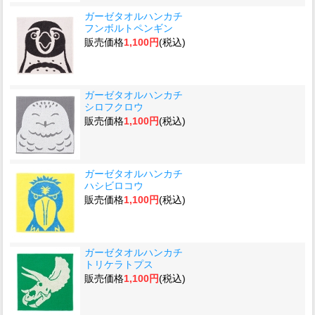
ガーゼタオルハンカチ
フンボルトペンギン
販売価格
1,100円
(税込)
ガーゼタオルハンカチ
シロフクロウ
販売価格
1,100円
(税込)
ガーゼタオルハンカチ
ハシビロコウ
販売価格
1,100円
(税込)
ガーゼタオルハンカチ
トリケラトプス
販売価格
1,100円
(税込)