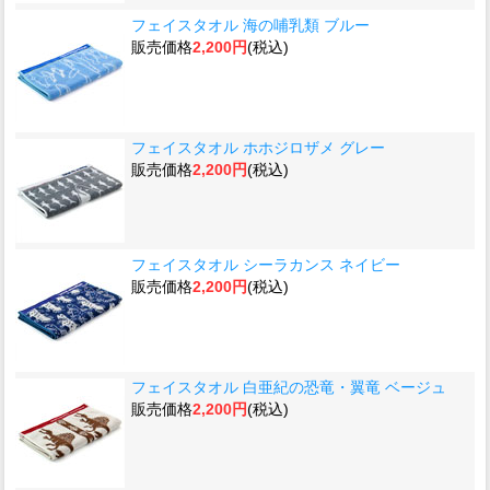
フェイスタオル 海の哺乳類 ブルー
販売価格
2,200円
(税込)
フェイスタオル ホホジロザメ グレー
販売価格
2,200円
(税込)
フェイスタオル シーラカンス ネイビー
販売価格
2,200円
(税込)
フェイスタオル 白亜紀の恐竜・翼竜 ベージュ
販売価格
2,200円
(税込)