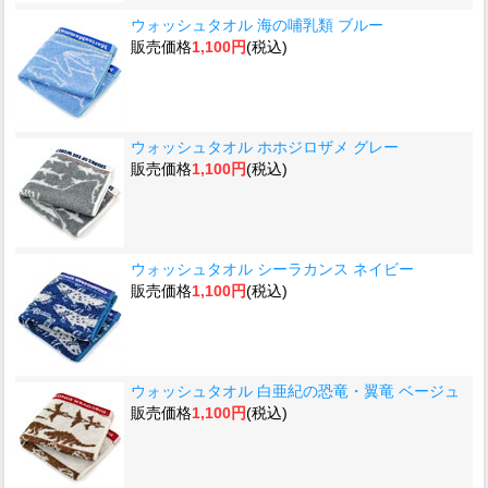
ウォッシュタオル 海の哺乳類 ブルー
販売価格
1,100円
(税込)
ウォッシュタオル ホホジロザメ グレー
販売価格
1,100円
(税込)
ウォッシュタオル シーラカンス ネイビー
販売価格
1,100円
(税込)
ウォッシュタオル 白亜紀の恐竜・翼竜 ベージュ
販売価格
1,100円
(税込)