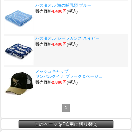
バスタオル 海の哺乳類 ブルー
販売価格
4,400円
(税込)
バスタオル シーラカンス ネイビー
販売価格
4,400円
(税込)
メッシュキャップ
ヤンバルクイナ ブラック＆ベージュ
販売価格
2,860円
(税込)
1
このページをPC用に切り替え