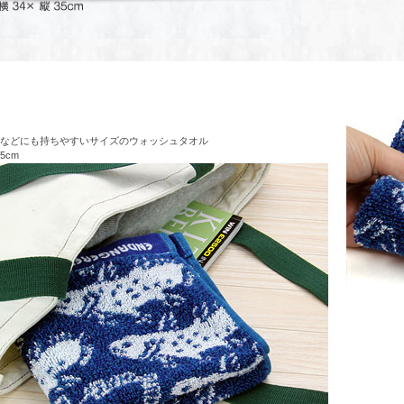
などにも持ちやすいサイズのウォッシュタオル
35cm