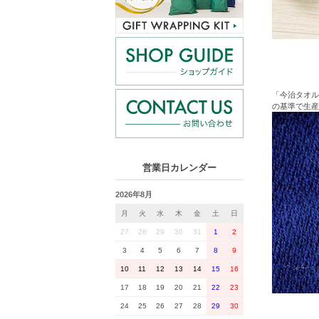
「今治タオル
の基準で生産
営業日カレンダー
2026年8月
月
火
水
木
金
土
日
27
28
29
30
31
1
2
3
4
5
6
7
8
9
10
11
12
13
14
15
16
17
18
19
20
21
22
23
24
25
26
27
28
29
30