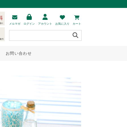
メルマガ
ログイン
アカウント
お気に入り
カート
お問い合わせ