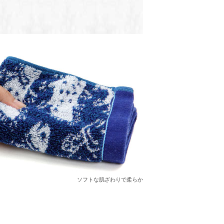
ソフトな肌ざわりで柔らか