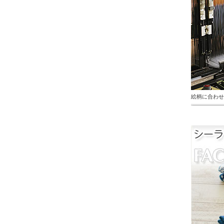
絵柄に合わせ