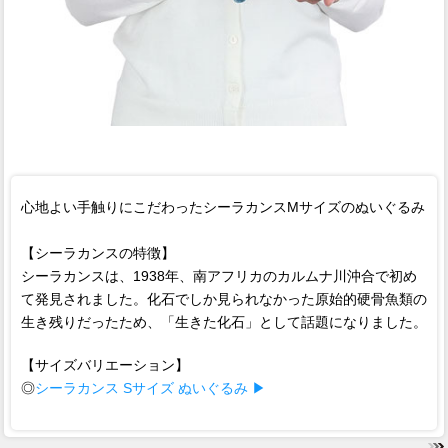
心地よい手触りにこだわったシーラカンスMサイズのぬいぐるみ
【シーラカンスの特徴】
シーラカンスは、1938年、南アフリカのカルムナ川沖合で初め
て発見されました。化石でしか見られなかった原始的硬骨魚類の
生き残りだったため、「生きた化石」として話題になりました。
【サイズバリエーション】
◎
シーラカンス Sサイズ ぬいぐるみ ▶