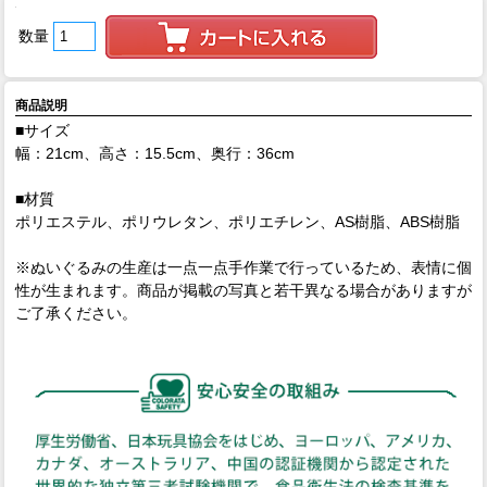
数量
商品説明
■サイズ
幅：21cm、高さ：15.5cm、奥行：36cm
■材質
ポリエステル、ポリウレタン、ポリエチレン、AS樹脂、ABS樹脂
※ぬいぐるみの生産は一点一点手作業で行っているため、表情に個
性が生まれます。商品が掲載の写真と若干異なる場合がありますが
ご了承ください。