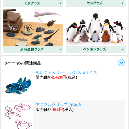
おすすめの関連商品
ぬいぐるみ シーラカンス Sサイズ
販売価格
2,420円
(税込)
アニマルクリップ 深海魚
販売価格
462円
(税込)