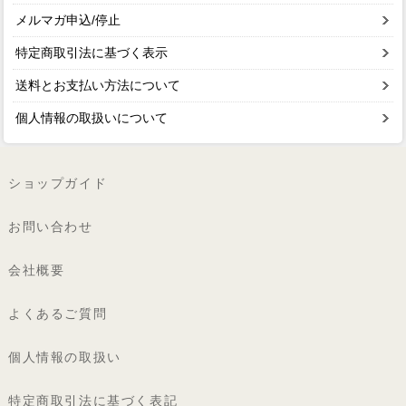
メルマガ申込/停止
特定商取引法に基づく表示
送料とお支払い方法について
個人情報の取扱いについて
ショップガイド
お問い合わせ
会社概要
よくあるご質問
個人情報の取扱い
特定商取引法に基づく表記