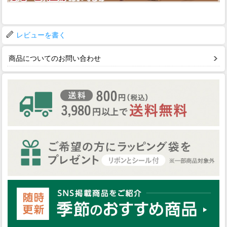
レビューを書く
商品についてのお問い合わせ