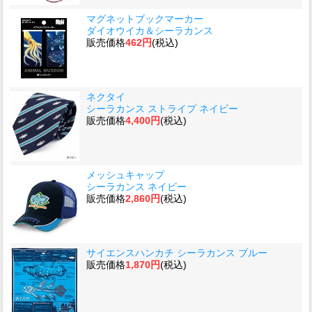
マグネットブックマーカー
ダイオウイカ＆シーラカンス
販売価格
462円
(税込)
ネクタイ
シーラカンス ストライプ ネイビー
販売価格
4,400円
(税込)
メッシュキャップ
シーラカンス ネイビー
販売価格
2,860円
(税込)
サイエンスハンカチ シーラカンス ブルー
販売価格
1,870円
(税込)