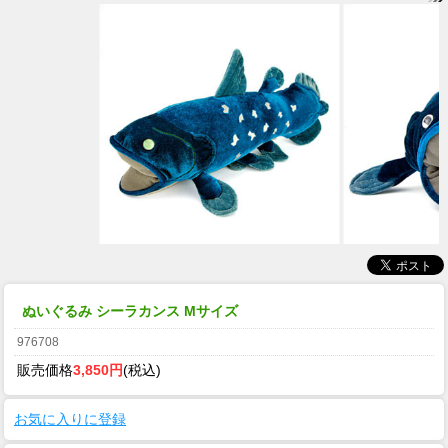
ぬいぐるみ シーラカンス Mサイズ
976708
販売価格
3,850円
(税込)
お気に入りに登録