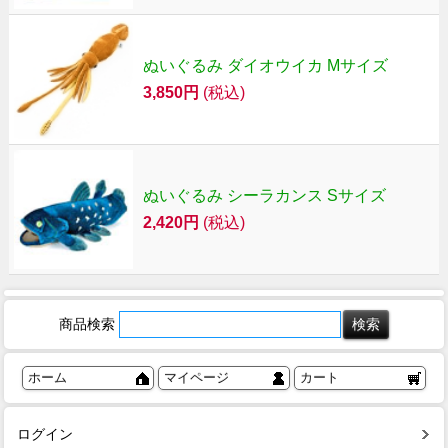
ぬいぐるみ ダイオウイカ Mサイズ
3,850円
(税込)
ぬいぐるみ シーラカンス Sサイズ
2,420円
(税込)
商品検索
ホーム
マイページ
カート
ログイン