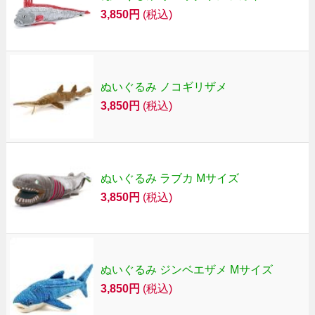
3,850円
(税込)
ぬいぐるみ ノコギリザメ
3,850円
(税込)
ぬいぐるみ ラブカ Mサイズ
3,850円
(税込)
ぬいぐるみ ジンベエザメ Mサイズ
3,850円
(税込)