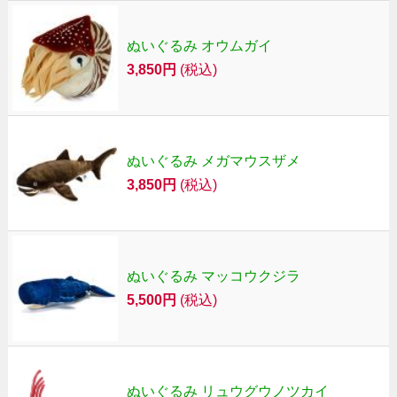
ぬいぐるみ オウムガイ
3,850円
(税込)
ぬいぐるみ メガマウスザメ
3,850円
(税込)
ぬいぐるみ マッコウクジラ
5,500円
(税込)
ぬいぐるみ リュウグウノツカイ