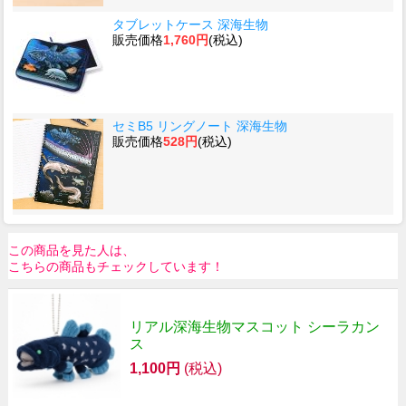
タブレットケース 深海生物
販売価格
1,760円
(税込)
セミB5 リングノート 深海生物
販売価格
528円
(税込)
この商品を見た人は、
こちらの商品もチェックしています！
リアル深海生物マスコット シーラカン
ス
1,100円
(税込)