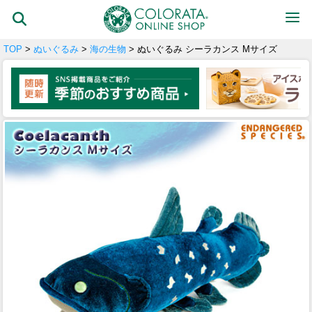
TOP
>
ぬいぐるみ
>
海の生物
> ぬいぐるみ シーラカンス Mサイズ