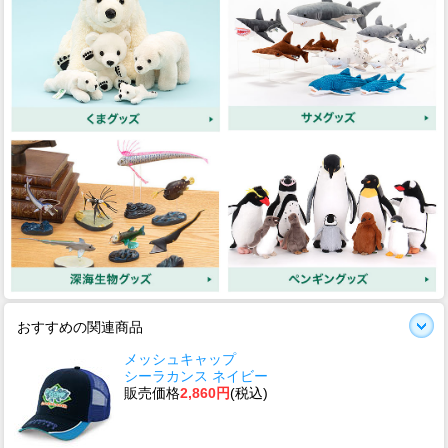
おすすめの関連商品
メッシュキャップ
シーラカンス ネイビー
販売価格
2,860円
(税込)