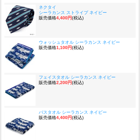
ネクタイ
シーラカンス ストライプ ネイビー
販売価格
4,400円
(税込)
ウォッシュタオル シーラカンス ネイビー
販売価格
1,100円
(税込)
フェイスタオル シーラカンス ネイビー
販売価格
2,200円
(税込)
バスタオル シーラカンス ネイビー
販売価格
4,400円
(税込)