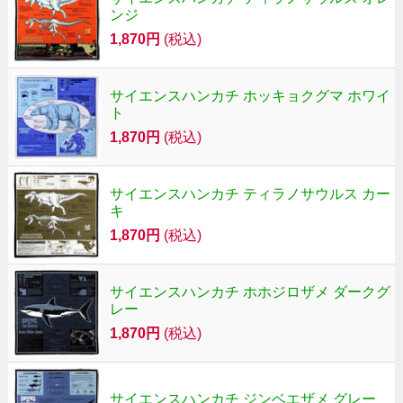
ンジ
1,870円
(税込)
サイエンスハンカチ ホッキョクグマ ホワイ
ト
1,870円
(税込)
サイエンスハンカチ ティラノサウルス カー
キ
1,870円
(税込)
サイエンスハンカチ ホホジロザメ ダークグ
レー
1,870円
(税込)
サイエンスハンカチ ジンベエザメ グレー