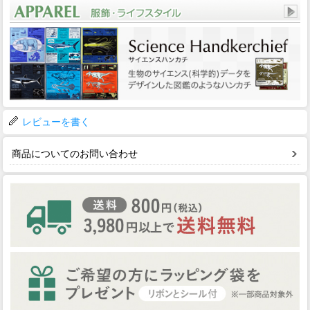
レビューを書く
商品についてのお問い合わせ