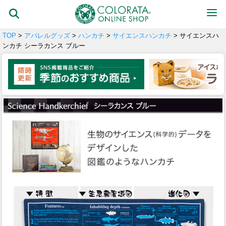
TOP
>
アパレルグッズ
>
ハンカチ
>
サイエンスハンカチ
> サイエンスハ
ンカチ シーラカンス ブルー