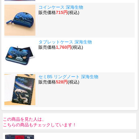
コインケース 深海生物
販売価格
715円
(税込)
タブレットケース 深海生物
販売価格
1,760円
(税込)
セミB5 リングノート 深海生物
販売価格
528円
(税込)
この商品を見た人は、
こちらの商品もチェックしています！