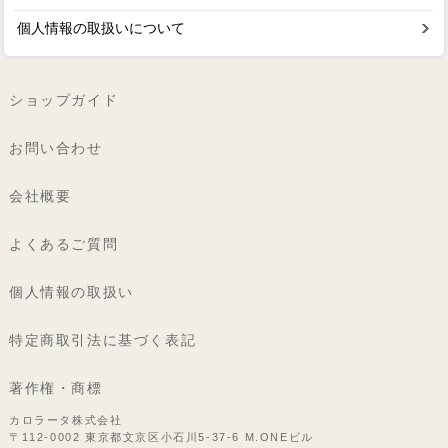
個人情報の取扱いについて
ショップガイド
お問い合わせ
会社概要
よくあるご質問
個人情報の取扱い
特定商取引法に基づく表記
著作権・商標
カロラータ株式会社
〒112-0002 東京都文京区小石川5-37-6 M.ONEビル