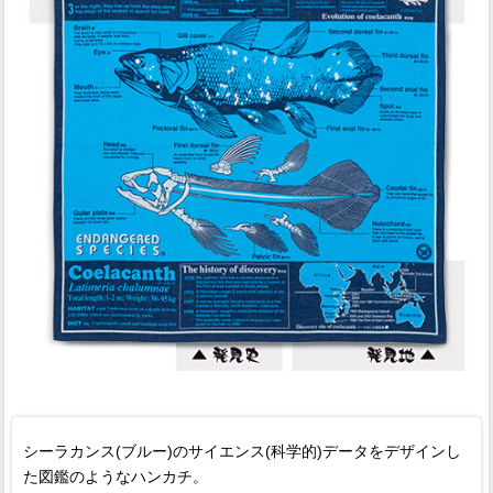
シーラカンス(ブルー)のサイエンス(科学的)データをデザインし
た図鑑のようなハンカチ。