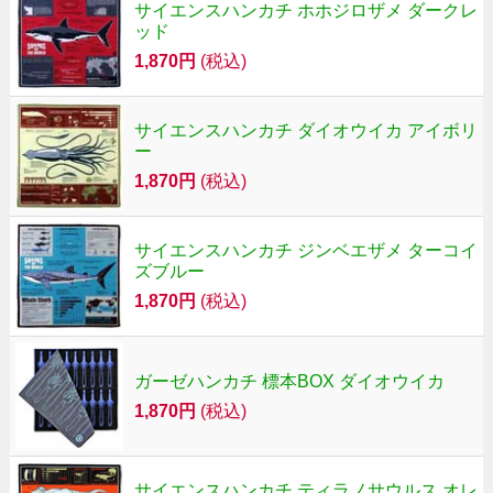
サイエンスハンカチ ホホジロザメ ダークレ
ッド
1,870円
(税込)
サイエンスハンカチ ダイオウイカ アイボリ
ー
1,870円
(税込)
サイエンスハンカチ ジンベエザメ ターコイ
ズブルー
1,870円
(税込)
ガーゼハンカチ 標本BOX ダイオウイカ
1,870円
(税込)
サイエンスハンカチ ティラノサウルス オレ