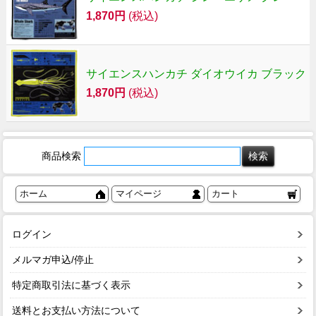
1,870円
(税込)
サイエンスハンカチ ダイオウイカ ブラック
1,870円
(税込)
商品検索
ホーム
マイページ
カート
ログイン
メルマガ申込/停止
特定商取引法に基づく表示
送料とお支払い方法について