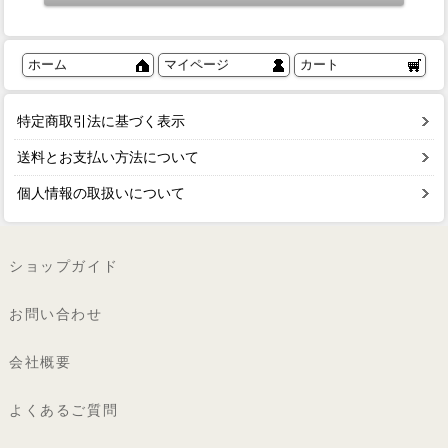
ホーム
マイページ
カート
特定商取引法に基づく表示
送料とお支払い方法について
個人情報の取扱いについて
ショップガイド
お問い合わせ
会社概要
よくあるご質問