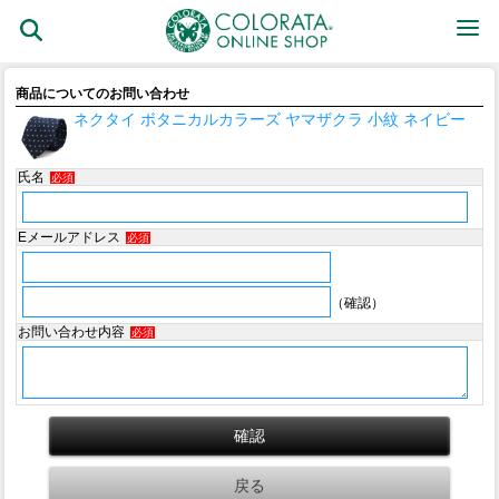
商品についてのお問い合わせ
ネクタイ ボタニカルカラーズ ヤマザクラ 小紋 ネイビー
氏名
必須
Eメールアドレス
必須
（確認）
お問い合わせ内容
必須