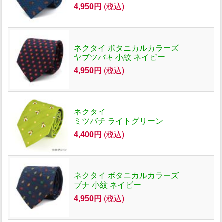
4,950円
(税込)
ネクタイ ボタニカルカラーズ
ヤブツバキ 小紋 ネイビー
4,950円
(税込)
ネクタイ
ミツバチ ライトグリーン
4,400円
(税込)
ネクタイ ボタニカルカラーズ
ブナ 小紋 ネイビー
4,950円
(税込)