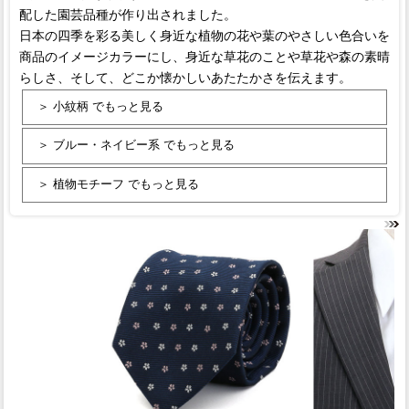
配した園芸品種が作り出されました。
日本の四季を彩る美しく身近な植物の花や葉のやさしい色合いを
商品のイメージカラーにし、身近な草花のことや草花や森の素晴
らしさ、そして、どこか懐かしいあたたかさを伝えます。
＞ 小紋柄 でもっと見る
＞ ブルー・ネイビー系 でもっと見る
＞ 植物モチーフ でもっと見る