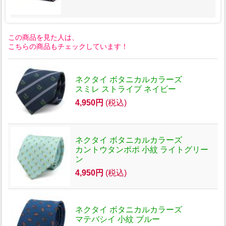
この商品を見た人は、
こちらの商品もチェックしています！
ネクタイ ボタニカルカラーズ
スミレ ストライプ ネイビー
4,950円
(税込)
ネクタイ ボタニカルカラーズ
カントウタンポポ 小紋 ライトグリー
ン
4,950円
(税込)
ネクタイ ボタニカルカラーズ
マテバシイ 小紋 ブルー