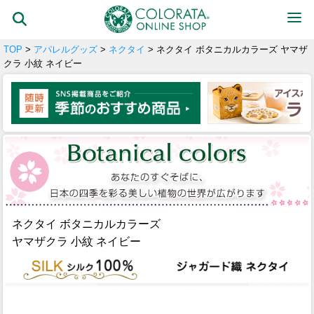
TOP
>
アパレルグッズ
>
ネクタイ
> ネクタイ ボタニカルカラーズ ヤマザ
クラ 小紋 ネイビー
ネクタイ ボタニカルカラーズ
ヤマザクラ 小紋 ネイビー