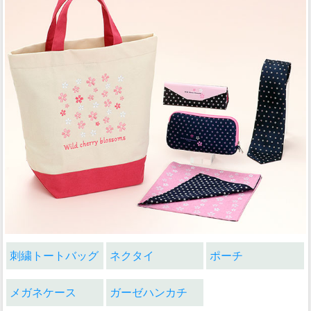
刺繍トートバッグ
ネクタイ
ポーチ
メガネケース
ガーゼハンカチ