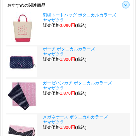
おすすめの関連商品
刺繍トートバッグ ボタニカルカラーズ
ヤマザクラ
販売価格
3,080円
(税込)
ポーチ ボタニカルカラーズ
ヤマザクラ
販売価格
1,320円
(税込)
ガーゼハンカチ ボタニカルカラーズ
ヤマザクラ
販売価格
1,870円
(税込)
メガネケース ボタニカルカラーズ
ヤマザクラ
販売価格
1,320円
(税込)