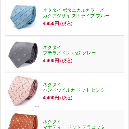
ネクタイ ボタニカルカラーズ
ガクアジサイ ストライプ ブルー
4,950円
(税込)
ネクタイ
プテラノドン 小紋 グレー
4,400円
(税込)
ネクタイ
ハンドウイルカ ドット ピンク
4,400円
(税込)
ネクタイ
マナティー ドット テラコッタ