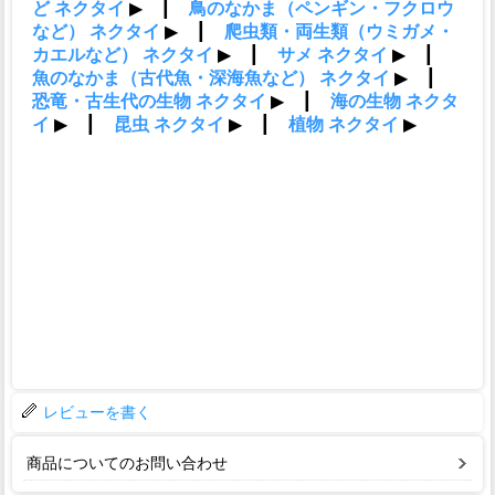
レビューを書く
商品についてのお問い合わせ