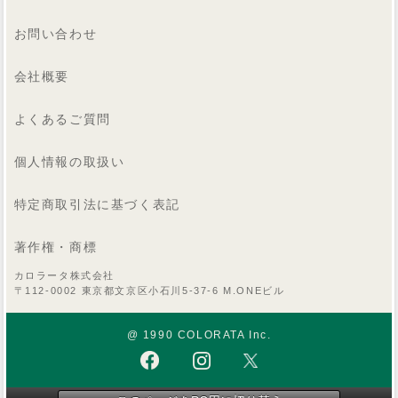
お問い合わせ
会社概要
よくあるご質問
個人情報の取扱い
特定商取引法に基づく表記
著作権・商標
カロラータ株式会社
〒112-0002 東京都文京区小石川5-37-6 M.ONEビル
@ 1990 COLORATA Inc.