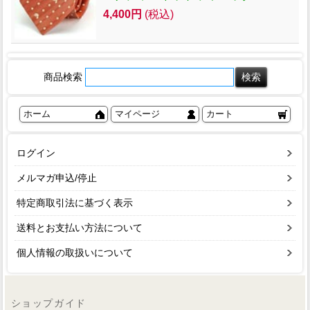
4,400円
(税込)
商品検索
ホーム
マイページ
カート
ログイン
メルマガ申込/停止
特定商取引法に基づく表示
送料とお支払い方法について
個人情報の取扱いについて
ショップガイド