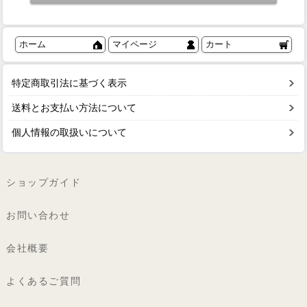
ホーム
マイページ
カート
特定商取引法に基づく表示
送料とお支払い方法について
個人情報の取扱いについて
ショップガイド
お問い合わせ
会社概要
よくあるご質問