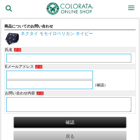
商品についてのお問い合わせ
ネクタイ モモイロペリカン ネイビー
氏名
必須
Eメールアドレス
必須
（確認）
お問い合わせ内容
必須