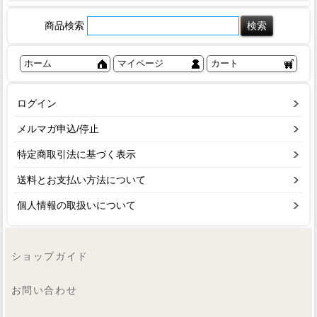
商品検索
ホーム
マイページ
カート
ログイン
メルマガ申込/停止
特定商取引法に基づく表示
送料とお支払い方法について
個人情報の取扱いについて
ショップガイド
お問い合わせ