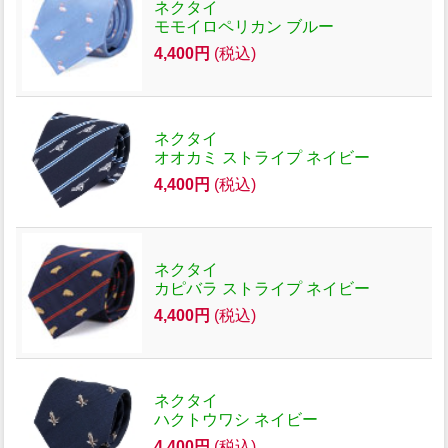
ネクタイ
モモイロペリカン ブルー
4,400円
(税込)
ネクタイ
オオカミ ストライプ ネイビー
4,400円
(税込)
ネクタイ
カピバラ ストライプ ネイビー
4,400円
(税込)
ネクタイ
ハクトウワシ ネイビー
4,400円
(税込)