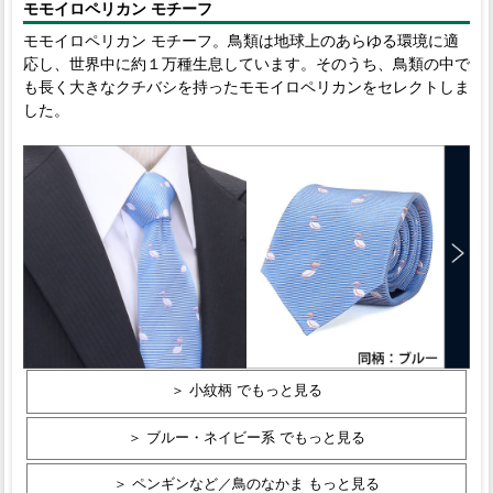
モモイロペリカン モチーフ
モモイロペリカン モチーフ。鳥類は地球上のあらゆる環境に適
応し、世界中に約１万種生息しています。そのうち、鳥類の中で
も長く大きなクチバシを持ったモモイロペリカンをセレクトしま
した。
＞ 小紋柄 でもっと見る
＞ ブルー・ネイビー系 でもっと見る
＞ ペンギンなど／鳥のなかま もっと見る