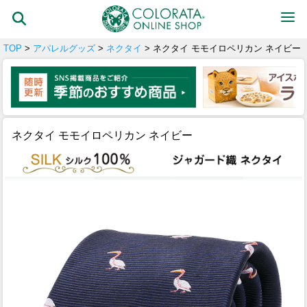
TOP
>
アパレルグッズ
>
ネクタイ
> ネクタイ モモイロペリカン ネイビー
ネクタイ モモイロペリカン ネイビー