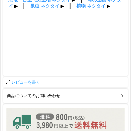
レビューを書く
商品についてのお問い合わせ