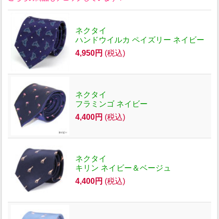
ネクタイ
ハンドウイルカ ペイズリー ネイビー
4,950円
(税込)
ネクタイ
フラミンゴ ネイビー
4,400円
(税込)
ネクタイ
キリン ネイビー＆ベージュ
4,400円
(税込)