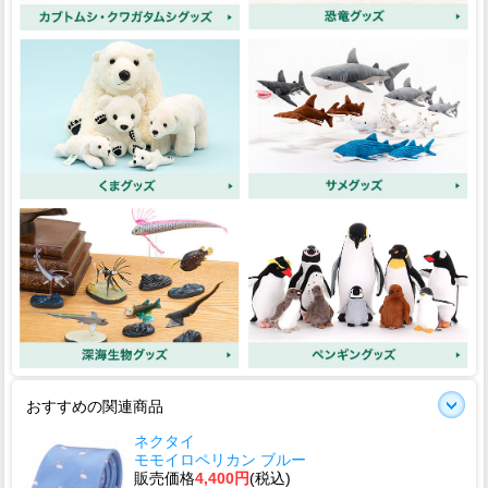
おすすめの関連商品
ネクタイ
モモイロペリカン ブルー
販売価格
4,400円
(税込)