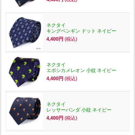
ネクタイ
キングペンギン ドット ネイビー
4,400円
(税込)
ネクタイ
エボシカメレオン 小紋 ネイビー
4,400円
(税込)
ネクタイ
レッサーパンダ 小紋 ネイビー
4,400円
(税込)