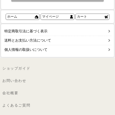
ホーム
マイページ
カート
特定商取引法に基づく表示
送料とお支払い方法について
個人情報の取扱いについて
ショップガイド
お問い合わせ
会社概要
よくあるご質問