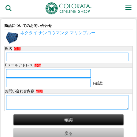
商品についてのお問い合わせ
ネクタイ ナンヨウマンタ マリンブルー
氏名
必須
Eメールアドレス
必須
（確認）
お問い合わせ内容
必須