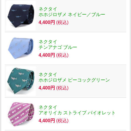
ネクタイ
ホホジロザメ ネイビー／ブルー
4,400円
(税込)
ネクタイ
チンアナゴ ブルー
4,400円
(税込)
ネクタイ
ホホジロザメ ピーコックグリーン
4,400円
(税込)
ネクタイ
アオリイカ ストライプ バイオレット
4,400円
(税込)