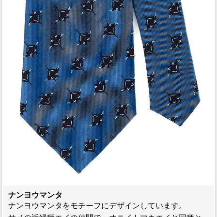
ナンヨウマンタ
ナンヨウマンタをモチーフにデザインしています。