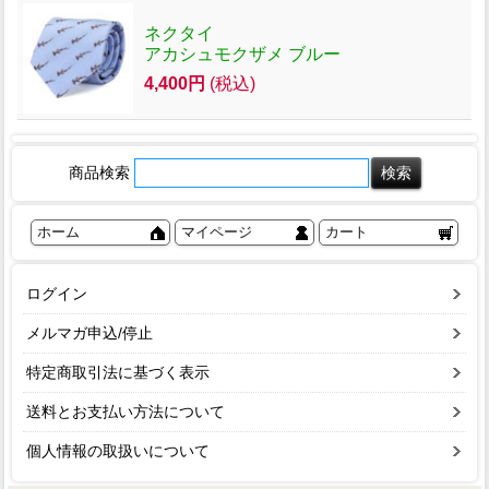
ネクタイ
アカシュモクザメ ブルー
4,400円
(税込)
商品検索
ホーム
マイページ
カート
ログイン
メルマガ申込/停止
特定商取引法に基づく表示
送料とお支払い方法について
個人情報の取扱いについて