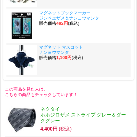
マグネットブックマーカー
ジンベエザメ＆ナンヨウマンタ
販売価格
462円
(税込)
マグネット マスコット
ナンヨウマンタ
販売価格
1,100円
(税込)
この商品を見た人は、
こちらの商品もチェックしています！
ネクタイ
ホホジロザメ ストライプ グレー＆ダー
クグレー
4,400円
(税込)