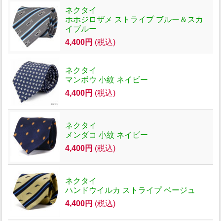
ネクタイ
ホホジロザメ ストライプ ブルー＆スカ
イブルー
4,400円
(税込)
ネクタイ
マンボウ 小紋 ネイビー
4,400円
(税込)
ネクタイ
メンダコ 小紋 ネイビー
4,400円
(税込)
ネクタイ
ハンドウイルカ ストライプ ベージュ
4,400円
(税込)