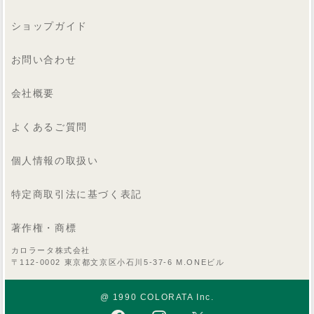
ショップガイド
お問い合わせ
会社概要
よくあるご質問
個人情報の取扱い
特定商取引法に基づく表記
著作権・商標
カロラータ株式会社
〒112-0002 東京都文京区小石川5-37-6 M.ONEビル
@ 1990 COLORATA Inc.