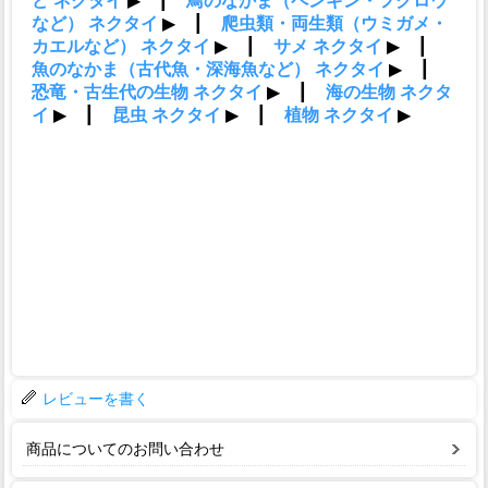
レビューを書く
商品についてのお問い合わせ