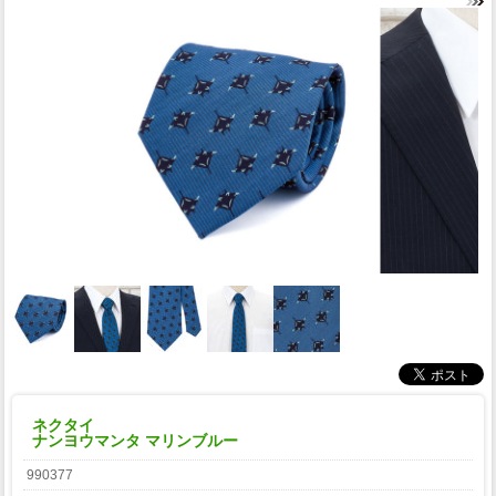
ネクタイ
ナンヨウマンタ マリンブルー
990377