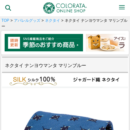
TOP
>
アパレルグッズ
>
ネクタイ
> ネクタイ ナンヨウマンタ マリンブル
ー
ネクタイ ナンヨウマンタ マリンブルー