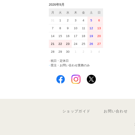
2026年9月
月
火
水
木
金
土
日
31
1
2
3
4
5
6
7
8
9
10
11
12
13
14
15
16
17
18
19
20
21
22
23
24
25
26
27
28
29
30
1
2
3
4
■
祝日・定休日
■
受注・お問い合わせ業務のみ
ショップガイド
お問い合わせ