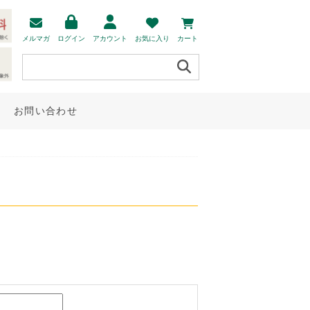
メルマガ
ログイン
アカウント
お気に入り
カート
お問い合わせ