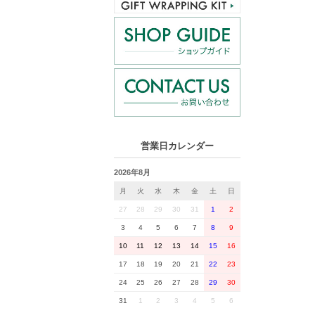
営業日カレンダー
2026年8月
月
火
水
木
金
土
日
27
28
29
30
31
1
2
3
4
5
6
7
8
9
10
11
12
13
14
15
16
17
18
19
20
21
22
23
24
25
26
27
28
29
30
31
1
2
3
4
5
6