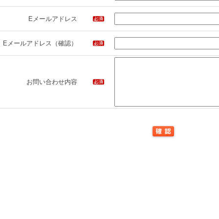
Eメールアドレス
Eメールアドレス（確認）
お問い合わせ内容