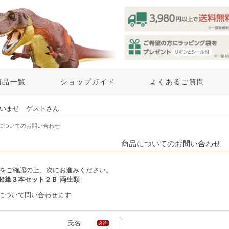
商品一覧
ショップガイド
よくあるご質問
いませ ゲストさん
品についてのお問い合わせ
商品についてのお問い合わせ
をご確認の上、次にお進みください。
鉛筆３本セット２Ｂ 両生類
について問い合わせます
氏名