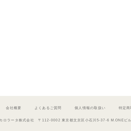
会社概要
よくあるご質問
個人情報の取扱い
特定商
カロラータ株式会社 〒112-0002 東京都文京区小石川5-37-6 M.ONEビ