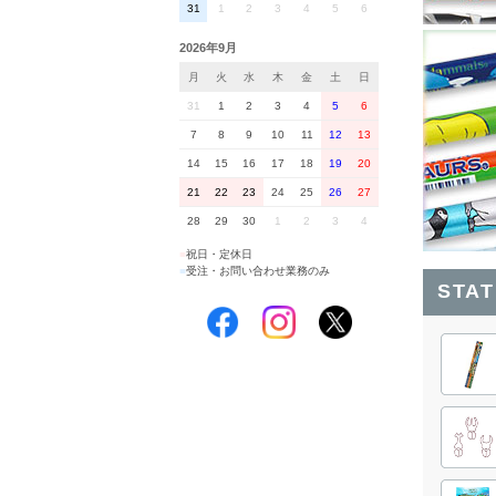
31
1
2
3
4
5
6
2026年9月
月
火
水
木
金
土
日
31
1
2
3
4
5
6
7
8
9
10
11
12
13
14
15
16
17
18
19
20
21
22
23
24
25
26
27
28
29
30
1
2
3
4
■
祝日・定休日
■
受注・お問い合わせ業務のみ
STA