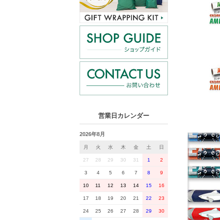
営業日カレンダー
2026年8月
月
火
水
木
金
土
日
27
28
29
30
31
1
2
3
4
5
6
7
8
9
10
11
12
13
14
15
16
17
18
19
20
21
22
23
24
25
26
27
28
29
30