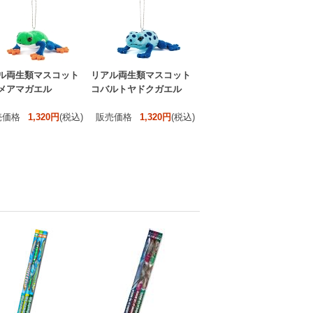
ル両生類マスコット
リアル両生類マスコット
メアマガエル
コバルトヤドクガエル
売価格
1,320円
(税込)
販売価格
1,320円
(税込)