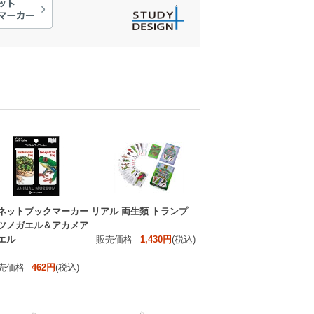
ネットブックマーカー
リアル 両生類 トランプ
ツノガエル＆アカメア
エル
販売価格
1,430円
(税込)
売価格
462円
(税込)