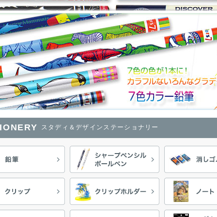
TIONERY
スタディ＆デザインステーショナリー