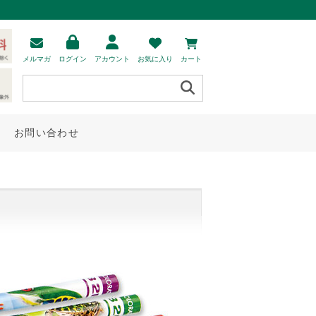
メルマガ
ログイン
アカウント
お気に入り
カート
お問い合わせ