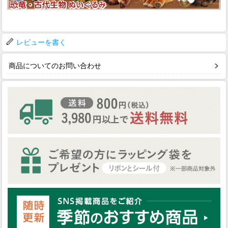
レビューを書く
商品についてのお問い合わせ