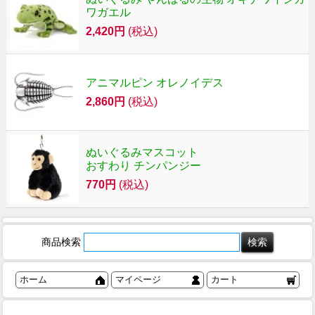
ワガエル
2,420円
(税込)
アニマルピン オレノイデス
2,860円
(税込)
ぬいぐるみマスコット
おすわり チンパンジー
770円
(税込)
商品検索
ホーム
マイページ
カート