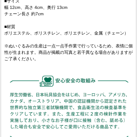
■サイズ
幅 12cm、高さ 4cm、奥行 13cm
チェーン長さ 約7cm
■材質
ポリエステル、ポリスチレン、ポリエチレン、金属（チェーン）
※ぬいぐるみの生産は一点一点手作業で行っているため、表情に個
性が生まれます。商品が掲載の写真と若干異なる場合がありますが
ご了承ください。