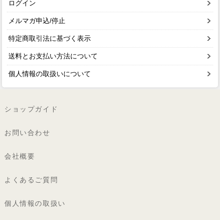
ログイン
メルマガ申込/停止
特定商取引法に基づく表示
送料とお支払い方法について
個人情報の取扱いについて
ショップガイド
お問い合わせ
会社概要
よくあるご質問
個人情報の取扱い