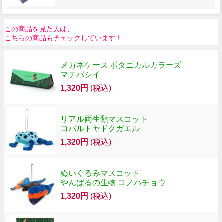
この商品を見た人は、
こちらの商品もチェックしています！
メガネケース ボタニカルカラーズ
マテバシイ
1,320円
(税込)
リアル両生類マスコット
コバルトヤドクガエル
1,320円
(税込)
ぬいぐるみマスコット
やんばるの生物 コノハチョウ
1,320円
(税込)