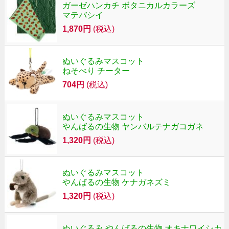
ガーゼハンカチ ボタニカルカラーズ
マテバシイ
1,870円
(税込)
ぬいぐるみマスコット
ねそべり チーター
704円
(税込)
ぬいぐるみマスコット
やんばるの生物 ヤンバルテナガコガネ
1,320円
(税込)
ぬいぐるみマスコット
やんばるの生物 ケナガネズミ
1,320円
(税込)
ぬいぐるみ やんばるの生物 オキナワイシカ