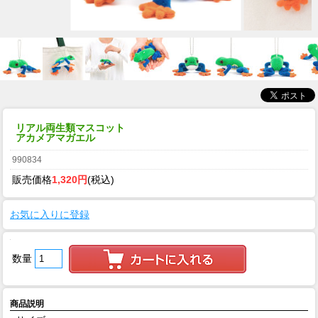
リアル両生類マスコット
アカメアマガエル
990834
販売価格
1,320円
(税込)
お気に入りに登録
数量
商品説明