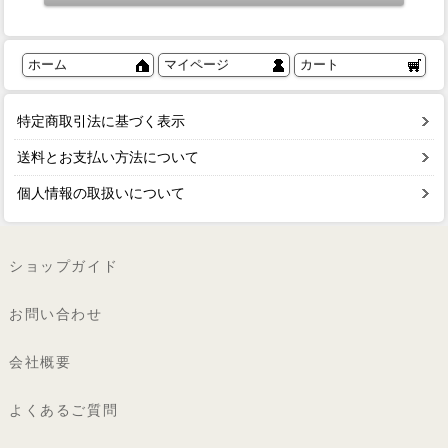
ホーム
マイページ
カート
特定商取引法に基づく表示
送料とお支払い方法について
個人情報の取扱いについて
ショップガイド
お問い合わせ
会社概要
よくあるご質問