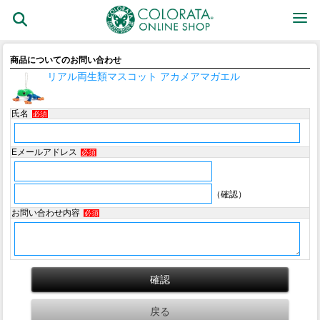
商品についてのお問い合わせ
リアル両生類マスコット アカメアマガエル
氏名
必須
Eメールアドレス
必須
（確認）
お問い合わせ内容
必須