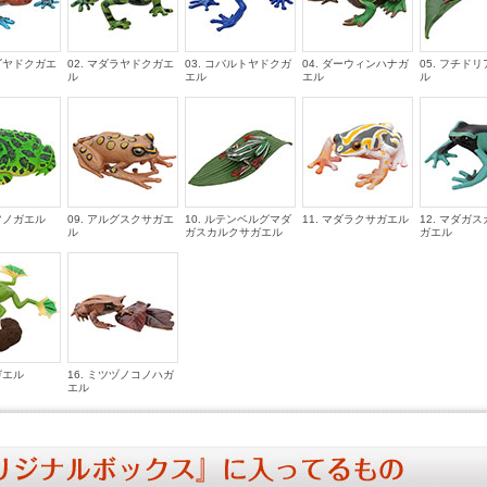
チゴヤドクガエ
02. マダラヤドクガエ
03. コバルトヤドクガ
04. ダーウィンハナガ
05. フチド
ル
エル
エル
ル
ルツノガエル
09. アルグスクサガエ
10. ルテンベルグマダ
11. マダラクサガエル
12. マダガ
ル
ガスカルクサガエル
ガエル
ガエル
16. ミツヅノコノハガ
エル