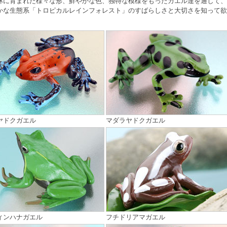
林に育まれた様々な形、鮮やかな色、独特な模様をもったカエル達を通して、
かな生態系「トロピカルレインフォレスト」のすばらしさと大切さを知って欲
ヤドクガエル
マダラヤドクガエル
ィンハナガエル
フチドリアマガエル