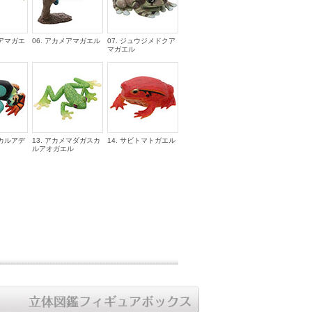
リアマガエ
06. アカメアマガエル
07. ジュウジメドクア
マガエル
スカルアデ
13. アカメマダガスカ
14. サビトマトガエル
ルアオガエル