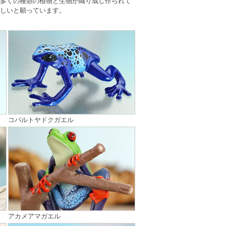
多くの種類の植物と生物が織り成し作られて
しいと願っています。
コバルトヤドクガエル
アカメアマガエル