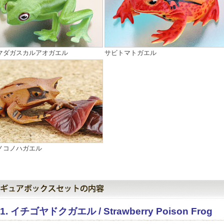
マダガスカルアオガエル
サビトマトガエル
ノコノハガエル
01. イチゴヤドクガエル / Strawberry Poison Frog