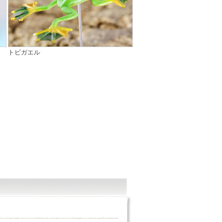
トビガエル