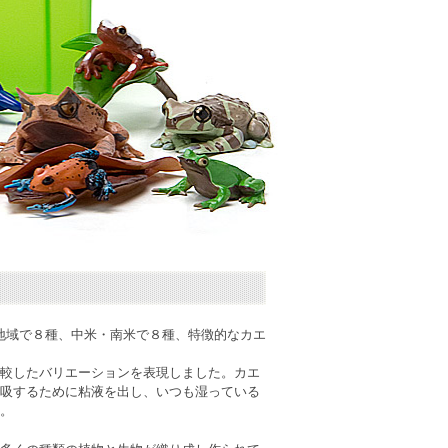
地域で８種、中米・南米で８種、特徴的なカエ
較したバリエーションを表現しました。カエ
吸するために粘液を出し、いつも湿っている
。