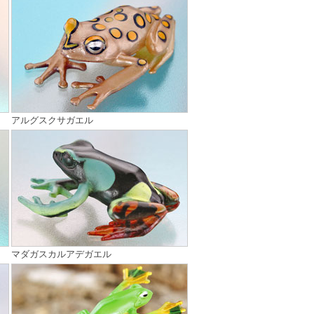
アルグスクサガエル
マダガスカルアデガエル