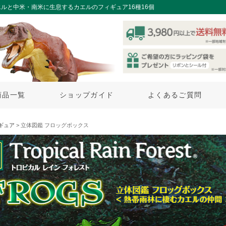
ルと中米・南米に生息するカエルのフィギュア16種16個
商品一覧
ショップガイド
よくあるご質問
ギュア
> 立体図鑑 フロッグボックス