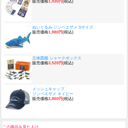
販売価格
1,430円
(税込)
ぬいぐるみ ジンベエザメ Sサイズ
販売価格
1,980円
(税込)
立体図鑑 シャークボックス
販売価格
3,520円
(税込)
メッシュキャップ
ジンベエザメ ネイビー
販売価格
2,860円
(税込)
この商品を見た人は、