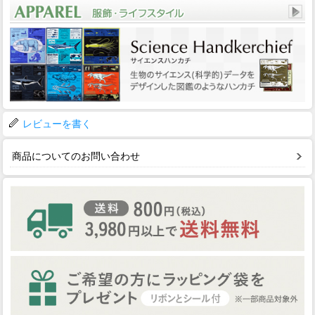
レビューを書く
商品についてのお問い合わせ