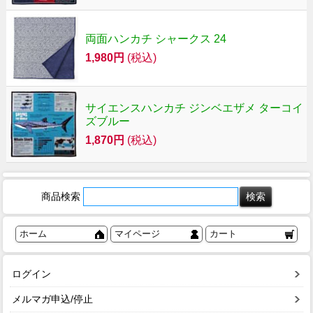
両面ハンカチ シャークス 24
1,980円
(税込)
サイエンスハンカチ ジンベエザメ ターコイ
ズブルー
1,870円
(税込)
商品検索
ホーム
マイページ
カート
ログイン
メルマガ申込/停止