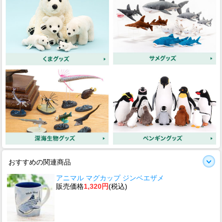
おすすめの関連商品
アニマル マグカップ ジンベエザメ
販売価格
1,320円
(税込)