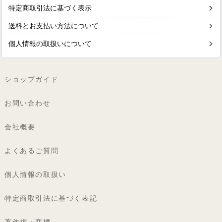
特定商取引法に基づく表示
送料とお支払い方法について
個人情報の取扱いについて
ショップガイド
お問い合わせ
会社概要
よくあるご質問
個人情報の取扱い
特定商取引法に基づく表記
著作権・商標