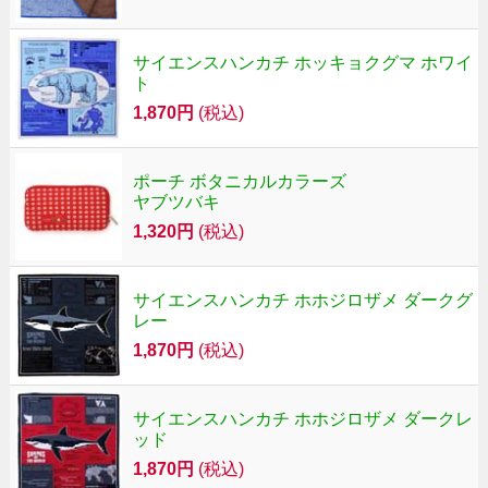
サイエンスハンカチ ホッキョクグマ ホワイ
ト
1,870円
(税込)
ポーチ ボタニカルカラーズ
ヤブツバキ
1,320円
(税込)
サイエンスハンカチ ホホジロザメ ダークグ
レー
1,870円
(税込)
サイエンスハンカチ ホホジロザメ ダークレ
ッド
1,870円
(税込)