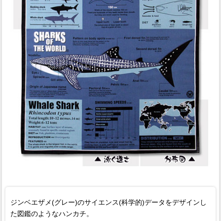
ジンベエザメ(グレー)のサイエンス(科学的)データをデザインし
た図鑑のようなハンカチ。