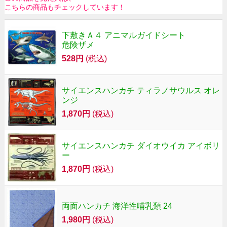
こちらの商品もチェックしています！
下敷きＡ４ アニマルガイドシート
危険ザメ
528円
(税込)
サイエンスハンカチ ティラノサウルス オレ
ンジ
1,870円
(税込)
サイエンスハンカチ ダイオウイカ アイボリ
ー
1,870円
(税込)
両面ハンカチ 海洋性哺乳類 24
1,980円
(税込)