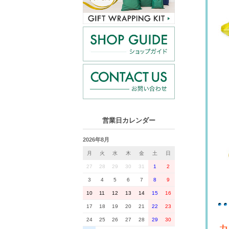
営業日カレンダー
2026年8月
月
火
水
木
金
土
日
27
28
29
30
31
1
2
3
4
5
6
7
8
9
10
11
12
13
14
15
16
17
18
19
20
21
22
23
24
25
26
27
28
29
30