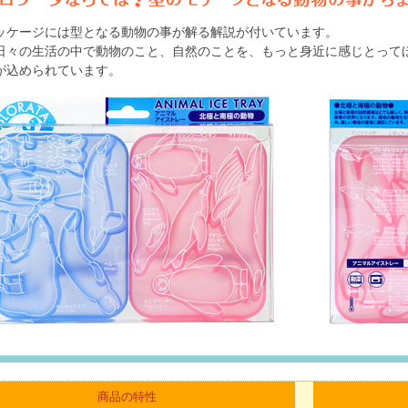
ッケージには型となる動物の事が解る解説が付いています。
日々の生活の中で動物のこと、自然のことを、もっと身近に感じとって
が込められています。
商品の特性