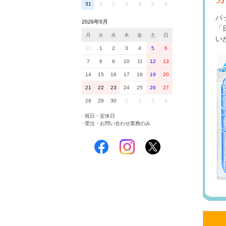
31
1
2
3
4
5
6
パ
2026年9月
「
月
火
水
木
金
土
日
い
31
1
2
3
4
5
6
7
8
9
10
11
12
13
14
15
16
17
18
19
20
21
22
23
24
25
26
27
28
29
30
1
2
3
4
■
祝日・定休日
■
受注・お問い合わせ業務のみ