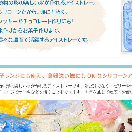
物の形の楽しい氷が作れるアイストレーです。氷だけでなく、ゼリーや
子レンジでケーキなどを焼くこともできます。１年を通じて幅広くお使