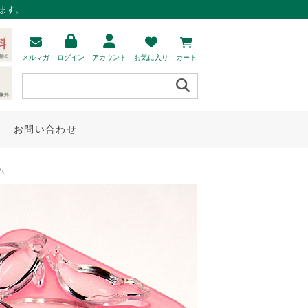
ます。
メルマガ
ログイン
アカウント
お気に入り
カート
お問い合わせ
ム