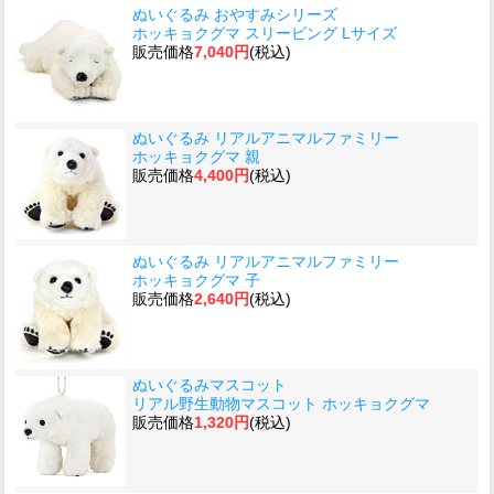
ぬいぐるみ おやすみシリーズ
ホッキョクグマ スリーピング Lサイズ
販売価格
7,040円
(税込)
ぬいぐるみ リアルアニマルファミリー
ホッキョクグマ 親
販売価格
4,400円
(税込)
ぬいぐるみ リアルアニマルファミリー
ホッキョクグマ 子
販売価格
2,640円
(税込)
ぬいぐるみマスコット
リアル野生動物マスコット ホッキョクグマ
販売価格
1,320円
(税込)