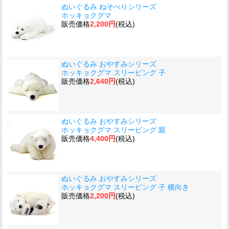
ぬいぐるみ ねそべりシリーズ
ホッキョクグマ
販売価格
2,200円
(税込)
ぬいぐるみ おやすみシリーズ
ホッキョクグマ スリーピング 子
販売価格
2,640円
(税込)
ぬいぐるみ おやすみシリーズ
ホッキョクグマ スリーピング 親
販売価格
4,400円
(税込)
ぬいぐるみ おやすみシリーズ
ホッキョクグマ スリーピング 子 横向き
販売価格
2,200円
(税込)