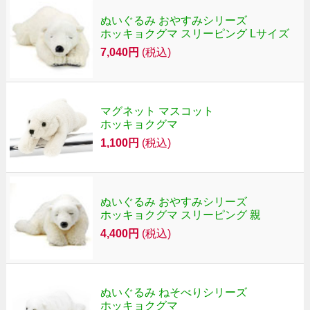
ぬいぐるみ おやすみシリーズ
ホッキョクグマ スリーピング Lサイズ
7,040円
(税込)
マグネット マスコット
ホッキョクグマ
1,100円
(税込)
ぬいぐるみ おやすみシリーズ
ホッキョクグマ スリーピング 親
4,400円
(税込)
ぬいぐるみ ねそべりシリーズ
ホッキョクグマ