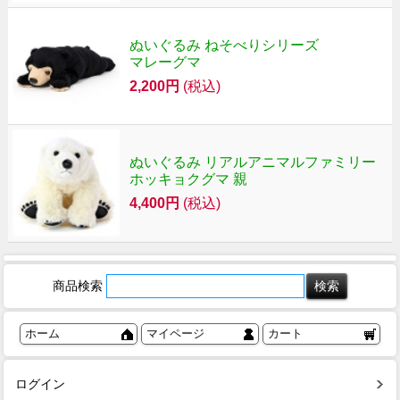
ぬいぐるみ ねそべりシリーズ
マレーグマ
2,200円
(税込)
ぬいぐるみ リアルアニマルファミリー
ホッキョクグマ 親
4,400円
(税込)
商品検索
ホーム
マイページ
カート
ログイン