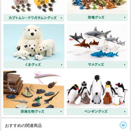
おすすめの関連商品