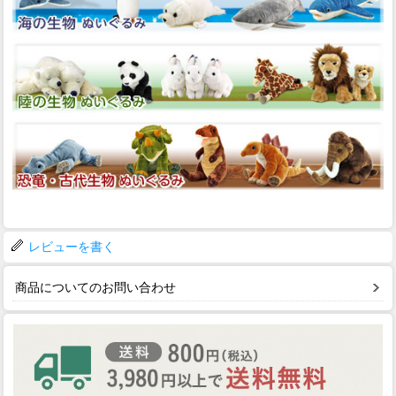
レビューを書く
商品についてのお問い合わせ