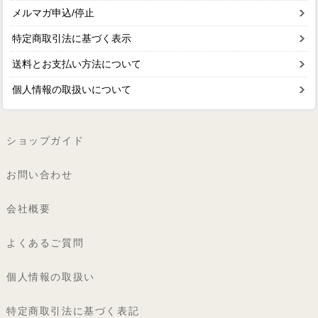
メルマガ申込/停止
特定商取引法に基づく表示
送料とお支払い方法について
個人情報の取扱いについて
ショップガイド
お問い合わせ
会社概要
よくあるご質問
個人情報の取扱い
特定商取引法に基づく表記