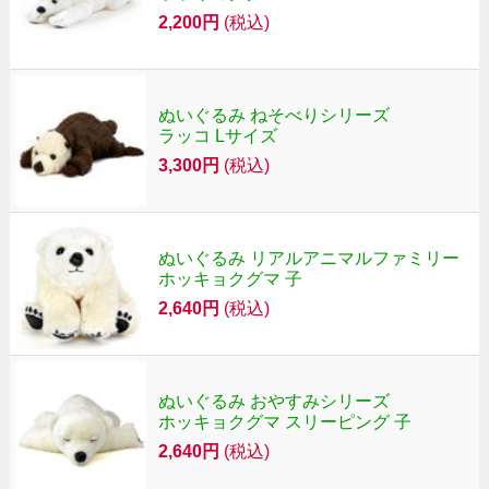
2,200円
(税込)
ぬいぐるみ ねそべりシリーズ
ラッコ Lサイズ
3,300円
(税込)
ぬいぐるみ リアルアニマルファミリー
ホッキョクグマ 子
2,640円
(税込)
ぬいぐるみ おやすみシリーズ
ホッキョクグマ スリーピング 子
2,640円
(税込)