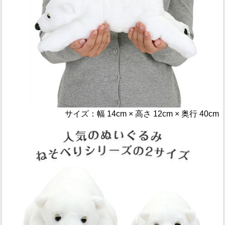
サイズ：幅 14cm × 高さ 12cm × 奥行 40cm