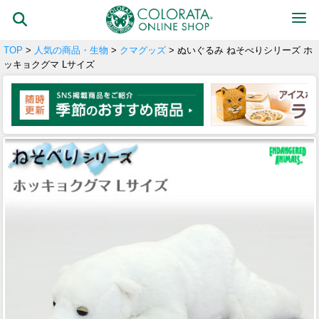
TOP
>
人気の商品・生物
>
クマグッズ
> ぬいぐるみ ねそべりシリーズ ホ
ッキョクグマ Lサイズ