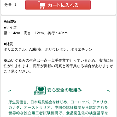
数量
商品説明
■サイズ
幅：14cm、高さ：12cm、奥行：40cm
■材質
ポリエステル、AS樹脂、ポリウレタン、ポリエチレン
※ぬいぐるみの生産は一点一点手作業で行っているため、表情に個
性が生まれます。商品が掲載の写真と若干異なる場合がありますが
ご了承ください。