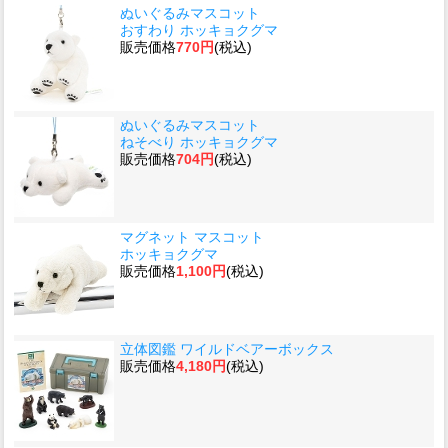
ぬいぐるみマスコット
おすわり ホッキョクグマ
販売価格
770円
(税込)
ぬいぐるみマスコット
ねそべり ホッキョクグマ
販売価格
704円
(税込)
マグネット マスコット
ホッキョクグマ
販売価格
1,100円
(税込)
立体図鑑 ワイルドベアーボックス
販売価格
4,180円
(税込)