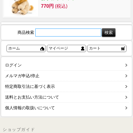
770円
(税込)
商品検索
ホーム
マイページ
カート
ログイン
メルマガ申込/停止
特定商取引法に基づく表示
送料とお支払い方法について
個人情報の取扱いについて
ショップガイド