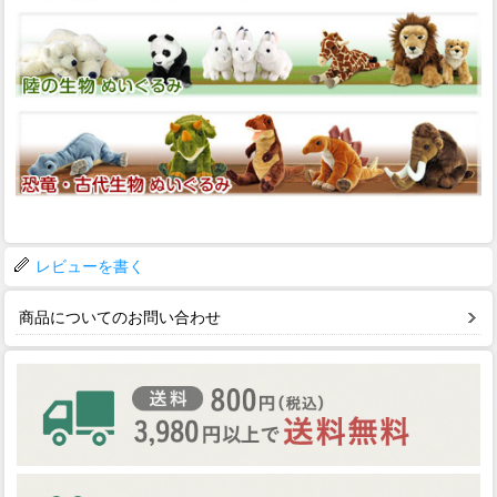
レビューを書く
商品についてのお問い合わせ