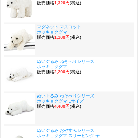
販売価格
1,320円
(税込)
マグネット マスコット
ホッキョクグマ
販売価格
1,100円
(税込)
ぬいぐるみ ねそべりシリーズ
ホッキョクグマ
販売価格
2,200円
(税込)
ぬいぐるみ ねそべりシリーズ
ホッキョクグマ Lサイズ
販売価格
4,400円
(税込)
ぬいぐるみ おやすみシリーズ
ホッキョクグマ スリーピング 子