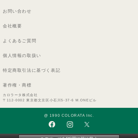
お問い合わせ
会社概要
よくあるご質問
個人情報の取扱い
特定商取引法に基づく表記
著作権・商標
カロラータ株式会社
〒112-0002 東京都文京区小石川5-37-6 M.ONEビル
@ 1990 COLORATA Inc.