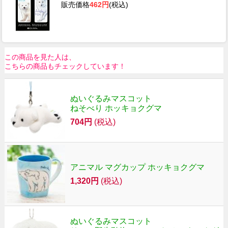
販売価格
462円
(税込)
この商品を見た人は、
こちらの商品もチェックしています！
ぬいぐるみマスコット
ねそべり ホッキョクグマ
704円
(税込)
アニマル マグカップ ホッキョクグマ
1,320円
(税込)
ぬいぐるみマスコット