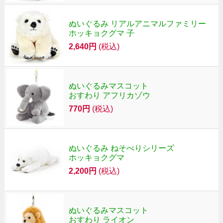
ぬいぐるみ リアルアニマルファミリー
ホッキョクグマ 子
2,640円
(税込)
ぬいぐるみマスコット
おすわり アフリカゾウ
770円
(税込)
ぬいぐるみ ねそべりシリーズ
ホッキョクグマ
2,200円
(税込)
ぬいぐるみマスコット
おすわり ライオン