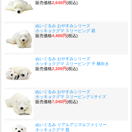
販売価格
2,640円
(税込)
ぬいぐるみ おやすみシリーズ
ホッキョクグマ スリーピング 親
販売価格
4,400円
(税込)
ぬいぐるみ おやすみシリーズ
ホッキョクグマ スリーピング 子 横向き
販売価格
2,200円
(税込)
ぬいぐるみ おやすみシリーズ
ホッキョクグマ スリーピング Lサイズ
販売価格
7,040円
(税込)
ぬいぐるみ リアルアニマルファミリー
ホッキョクグマ 親