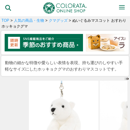
TOP
>
人気の商品・生物
>
クマグッズ
> ぬいぐるみマスコット おすわり
ホッキョクグマ
動物の細かな特徴や愛らしい表情を表現、持ち運びのしやすい手
軽なサイズにしたホッキョクグマのおすわりマスコットです。