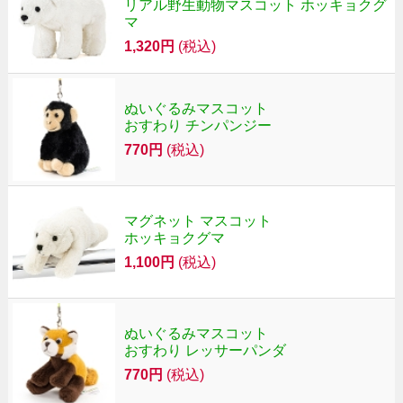
リアル野生動物マスコット ホッキョクグ
マ
1,320円
(税込)
ぬいぐるみマスコット
おすわり チンパンジー
770円
(税込)
マグネット マスコット
ホッキョクグマ
1,100円
(税込)
ぬいぐるみマスコット
おすわり レッサーパンダ
770円
(税込)