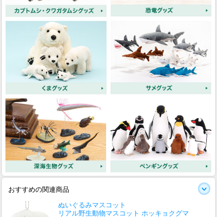
おすすめの関連商品
ぬいぐるみマスコット
リアル野生動物マスコット ホッキョクグマ