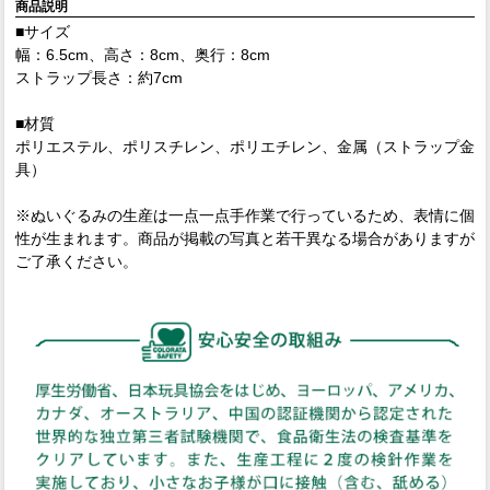
商品説明
■サイズ
幅：6.5cm、高さ：8cm、奥行：8cm
ストラップ長さ：約7cm
■材質
ポリエステル、ポリスチレン、ポリエチレン、金属（ストラップ金
具）
※ぬいぐるみの生産は一点一点手作業で行っているため、表情に個
性が生まれます。商品が掲載の写真と若干異なる場合がありますが
ご了承ください。