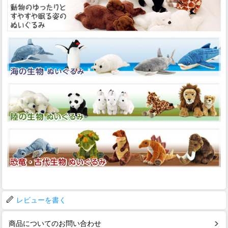
レビューを書く
商品についてのお問い合わせ