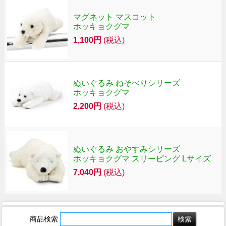
マグネット マスコット
ホッキョクグマ
1,100円
(税込)
ぬいぐるみ ねそべりシリーズ
ホッキョクグマ
2,200円
(税込)
ぬいぐるみ おやすみシリーズ
ホッキョクグマ スリーピング Lサイズ
7,040円
(税込)
商品検索