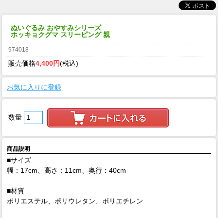
ぬいぐるみ おやすみシリーズ
ホッキョクグマ スリーピング 親
974018
販売価格
4,400円
(税込)
お気に入りに登録
数量
商品説明
■サイズ
幅：17cm、高さ：11cm、奥行：40cm
■材質
ポリエステル、ポリウレタン、ポリエチレン