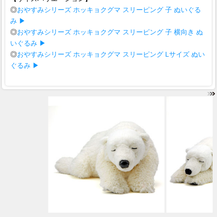
◎
おやすみシリーズ ホッキョクグマ スリーピング 子 ぬいぐる
み ▶
◎
おやすみシリーズ ホッキョクグマ スリーピング 子 横向き ぬ
いぐるみ ▶
◎
おやすみシリーズ ホッキョクグマ スリーピング Lサイズ ぬい
ぐるみ ▶