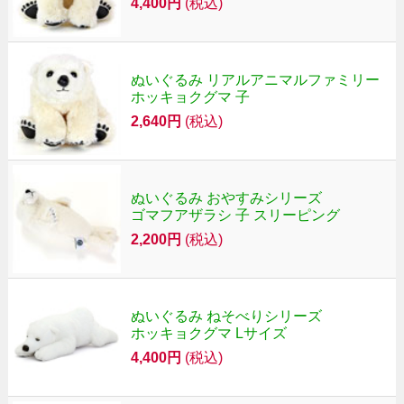
4,400円
(税込)
ぬいぐるみ リアルアニマルファミリー
ホッキョクグマ 子
2,640円
(税込)
ぬいぐるみ おやすみシリーズ
ゴマフアザラシ 子 スリーピング
2,200円
(税込)
ぬいぐるみ ねそべりシリーズ
ホッキョクグマ Lサイズ
4,400円
(税込)