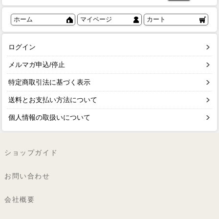
ホーム
マイページ
カート
ログイン
メルマガ申込/停止
特定商取引法に基づく表示
送料とお支払い方法について
個人情報の取扱いについて
ショップガイド
お問い合わせ
会社概要