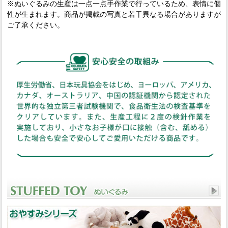
※ぬいぐるみの生産は一点一点手作業で行っているため、表情に個
性が生まれます。商品が掲載の写真と若干異なる場合がありますが
ご了承ください。