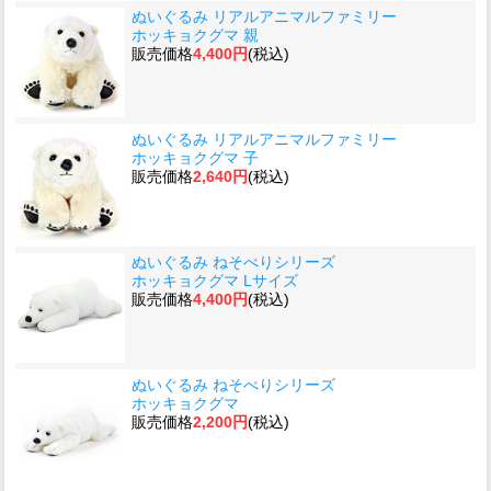
ぬいぐるみ リアルアニマルファミリー
ホッキョクグマ 親
販売価格
4,400円
(税込)
ぬいぐるみ リアルアニマルファミリー
ホッキョクグマ 子
販売価格
2,640円
(税込)
ぬいぐるみ ねそべりシリーズ
ホッキョクグマ Lサイズ
販売価格
4,400円
(税込)
ぬいぐるみ ねそべりシリーズ
ホッキョクグマ
販売価格
2,200円
(税込)