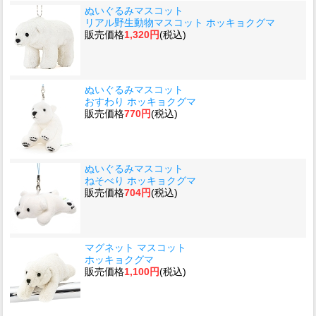
ぬいぐるみマスコット
リアル野生動物マスコット ホッキョクグマ
販売価格
1,320円
(税込)
ぬいぐるみマスコット
おすわり ホッキョクグマ
販売価格
770円
(税込)
ぬいぐるみマスコット
ねそべり ホッキョクグマ
販売価格
704円
(税込)
マグネット マスコット
ホッキョクグマ
販売価格
1,100円
(税込)