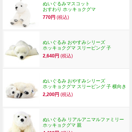
ぬいぐるみマスコット
おすわり ホッキョクグマ
770円
(税込)
ぬいぐるみ おやすみシリーズ
ホッキョクグマ スリーピング 子
2,640円
(税込)
ぬいぐるみ おやすみシリーズ
ホッキョクグマ スリーピング 子 横向き
2,200円
(税込)
ぬいぐるみ リアルアニマルファミリー
ホッキョクグマ 親