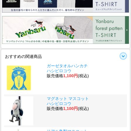
おすすめの関連商品
ガーゼタオルハンカチ
ハシビロコウ
販売価格
1,100円
(税込)
マグネット マスコット
ハシビロコウ
販売価格
1,100円
(税込)