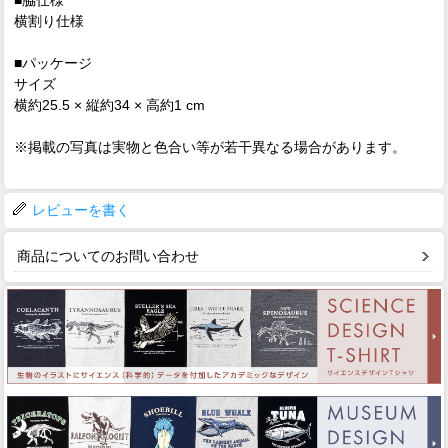
横割り仕様
■パッケージ
サイズ
横約25.5 × 縦約34 × 高約1 cm
※掲載の写真は実物と色合い等が若干異なる場合があります。
レビューを書く
商品についてのお問い合わせ