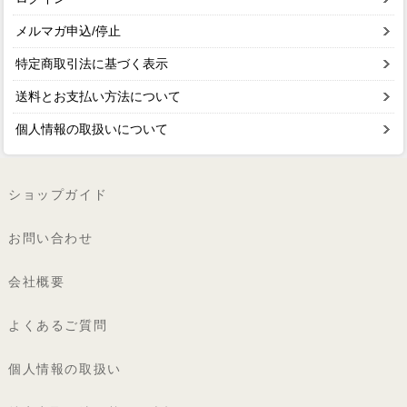
メルマガ申込/停止
特定商取引法に基づく表示
送料とお支払い方法について
個人情報の取扱いについて
ショップガイド
お問い合わせ
会社概要
よくあるご質問
個人情報の取扱い