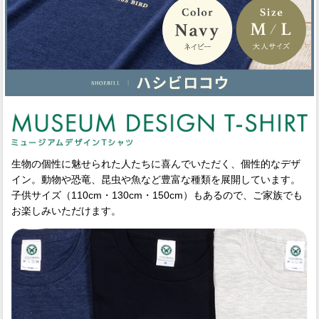
生物の個性に魅せられた人たちに喜んでいただく、個性的なデザ
イン。動物や恐竜、昆虫や魚など豊富な種類を展開しています。
子供サイズ（110cm・130cm・150cm）もあるので、ご家族でも
お楽しみいただけます。