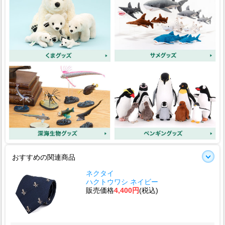
おすすめの関連商品
ネクタイ
ハクトウワシ ネイビー
販売価格
4,400円
(税込)