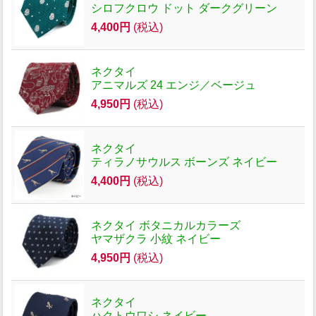
シロフクロウ ドット ダークグリーン
4,400円
(税込)
ネクタイ
アニマルズ 24 エンジ／ベージュ
4,950円
(税込)
ネクタイ
ティラノサウルス ボーンズ ネイビー
4,400円
(税込)
ネクタイ ボタニカルカラーズ
ヤマザクラ 小紋 ネイビー
4,950円
(税込)
ネクタイ
ハクトウワシ ネイビー