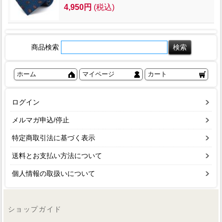
4,950円
(税込)
商品検索
ホーム
マイページ
カート
ログイン
メルマガ申込/停止
特定商取引法に基づく表示
送料とお支払い方法について
個人情報の取扱いについて
ショップガイド