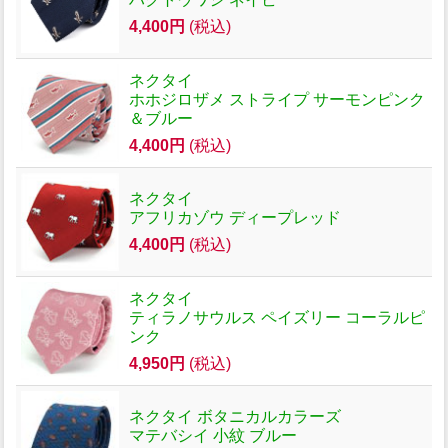
4,400円
(税込)
ネクタイ
ホホジロザメ ストライプ サーモンピンク
＆ブルー
4,400円
(税込)
ネクタイ
アフリカゾウ ディープレッド
4,400円
(税込)
ネクタイ
ティラノサウルス ペイズリー コーラルピ
ンク
4,950円
(税込)
ネクタイ ボタニカルカラーズ
マテバシイ 小紋 ブルー