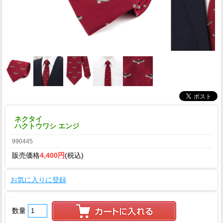
ネクタイ
ハクトウワシ エンジ
990445
販売価格
4,400円
(税込)
お気に入りに登録
数量