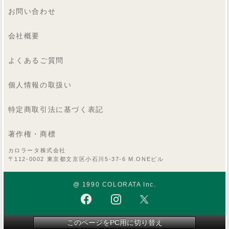
お問い合わせ
会社概要
よくあるご質問
個人情報の取扱い
特定商取引法に基づく表記
著作権・商標
カロラータ株式会社
〒112-0002 東京都文京区小石川5-37-6 M.ONEビル
@ 1990 COLORATA Inc.
このページをPC用に切り替え