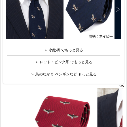
＞ 小紋柄 でもっと見る
＞ レッド・ピンク系 でもっと見る
＞ 鳥のなかま ペンギンなど もっと見る