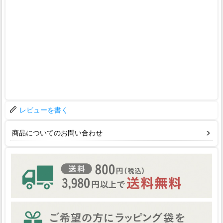
レビューを書く
商品についてのお問い合わせ