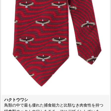
ハクトウワシ
鳥類の中で最も優れた捕食能力と比類なき肉食性を持つ