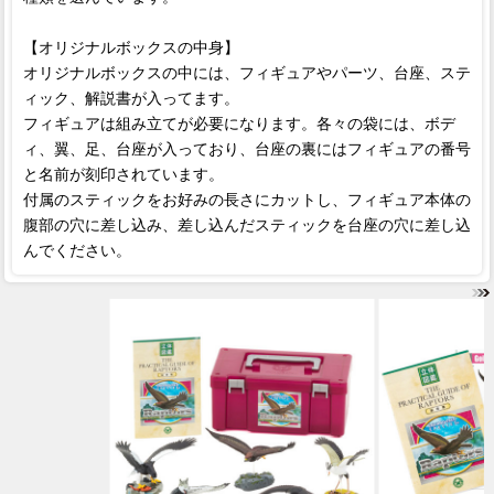
【オリジナルボックスの中身】
オリジナルボックスの中には、フィギュアやパーツ、台座、ステ
ィック、解説書が入ってます。
フィギュアは組み立てが必要になります。各々の袋には、ボデ
ィ、翼、足、台座が入っており、台座の裏にはフィギュアの番号
と名前が刻印されています。
付属のスティックをお好みの長さにカットし、フィギュア本体の
腹部の穴に差し込み、差し込んだスティックを台座の穴に差し込
んでください。