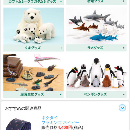
おすすめの関連商品
ネクタイ
フラミンゴ ネイビー
販売価格
4,400円
(税込)