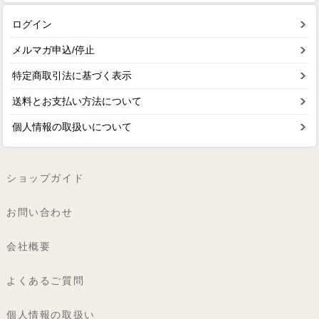
ログイン
メルマガ申込/停止
特定商取引法に基づく表示
送料とお支払い方法について
個人情報の取扱いについて
ショップガイド
お問い合わせ
会社概要
よくあるご質問
個人情報の取扱い