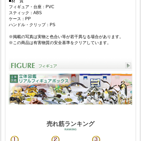
■材 質
フィギュア・台座：PVC
スティック：ABS
ケース：PP
ハンドル・クリップ：PS
※掲載の写真は実物と色合い等が若干異なる場合があります。
※この商品は有害物質の安全基準をクリアしています。