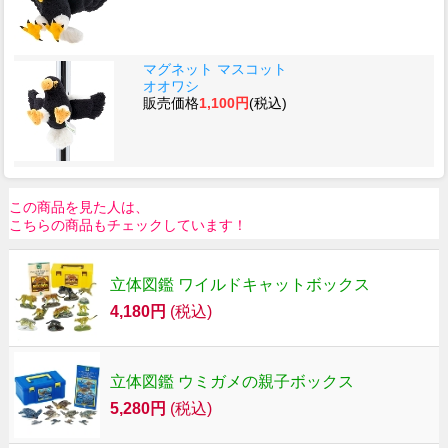
マグネット マスコット
オオワシ
販売価格
1,100円
(税込)
この商品を見た人は、
こちらの商品もチェックしています！
立体図鑑 ワイルドキャットボックス
4,180円
(税込)
立体図鑑 ウミガメの親子ボックス
5,280円
(税込)