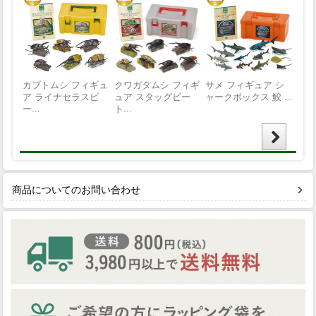
商品についてのお問い合わせ