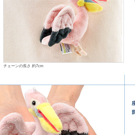
チェーンの長さ 約7cm