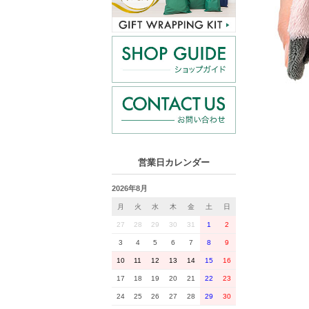
営業日カレンダー
2026年8月
月
火
水
木
金
土
日
27
28
29
30
31
1
2
3
4
5
6
7
8
9
10
11
12
13
14
15
16
17
18
19
20
21
22
23
24
25
26
27
28
29
30