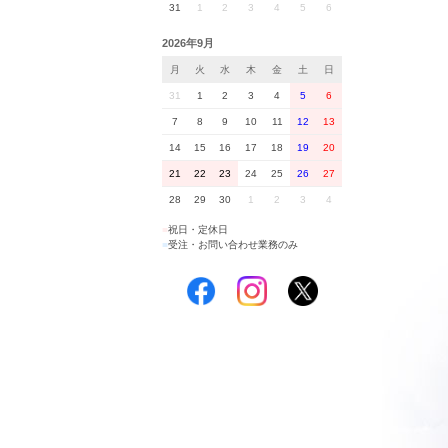
31
1
2
3
4
5
6
2026年9月
月
火
水
木
金
土
日
31
1
2
3
4
5
6
7
8
9
10
11
12
13
14
15
16
17
18
19
20
21
22
23
24
25
26
27
28
29
30
1
2
3
4
■
祝日・定休日
■
受注・お問い合わせ業務のみ