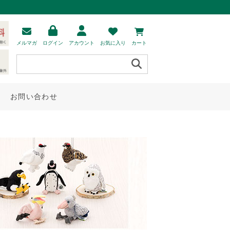
メルマガ
ログイン
アカウント
お気に入り
カート
お問い合わせ