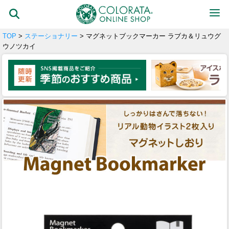
TOP
>
ステーショナリー
> マグネットブックマーカー ラブカ＆リュウグ
ウノツカイ