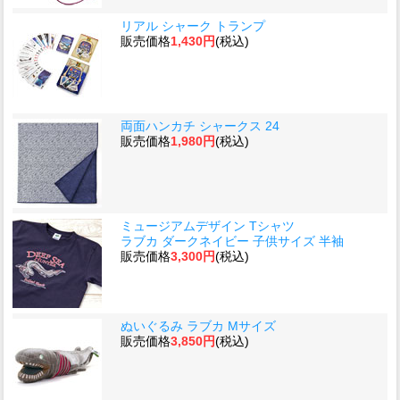
リアル シャーク トランプ
販売価格
1,430円
(税込)
両面ハンカチ シャークス 24
販売価格
1,980円
(税込)
ミュージアムデザイン Tシャツ
ラブカ ダークネイビー 子供サイズ 半袖
販売価格
3,300円
(税込)
ぬいぐるみ ラブカ Mサイズ
販売価格
3,850円
(税込)