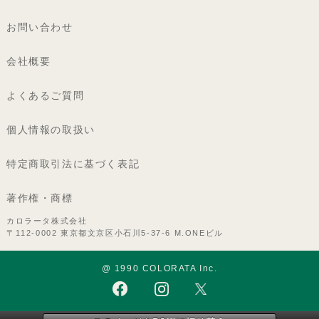
お問い合わせ
会社概要
よくあるご質問
個人情報の取扱い
特定商取引法に基づく表記
著作権・商標
カロラータ株式会社
〒112-0002 東京都文京区小石川5-37-6 M.ONEビル
@ 1990 COLORATA Inc.