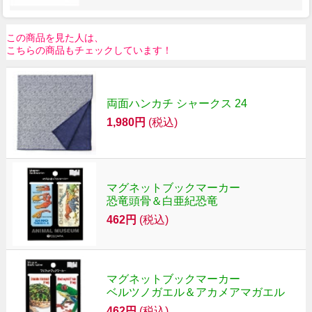
この商品を見た人は、
こちらの商品もチェックしています！
両面ハンカチ シャークス 24
1,980円
(税込)
マグネットブックマーカー
恐竜頭骨＆白亜紀恐竜
462円
(税込)
マグネットブックマーカー
ベルツノガエル＆アカメアマガエル
462円
(税込)