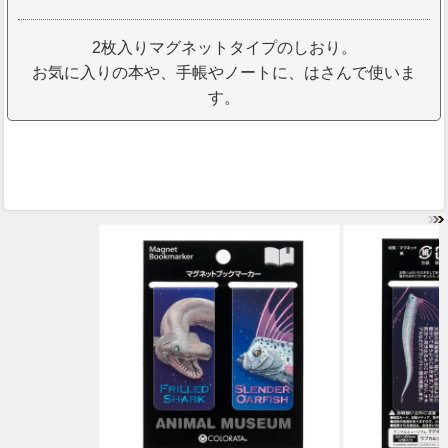
2枚入りマグネットタイプのしおり。
お気に入りの本や、手帳やノートに、はさんで使いま
す。