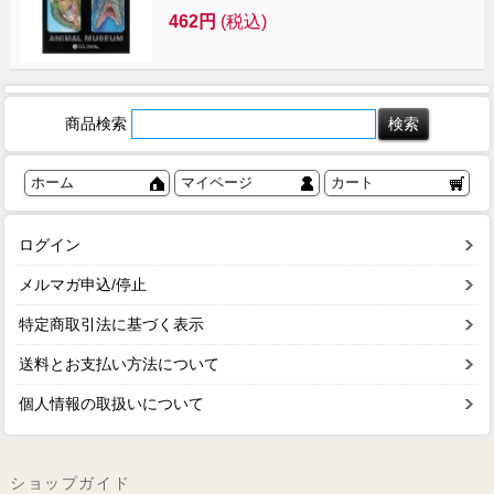
462円
(税込)
商品検索
ホーム
マイページ
カート
ログイン
メルマガ申込/停止
特定商取引法に基づく表示
送料とお支払い方法について
個人情報の取扱いについて
ショップガイド