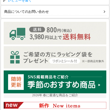
レビューを書く
商品についてのお問い合わせ