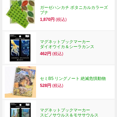
ガーゼハンカチ ボタニカルカラーズ
ブナ
1,870円
(税込)
マグネットブックマーカー
ダイオウイカ＆シーラカンス
462円
(税込)
セミB5 リングノート 絶滅危惧動物
528円
(税込)
マグネットブックマーカー
スピノサウルス＆モササウルス