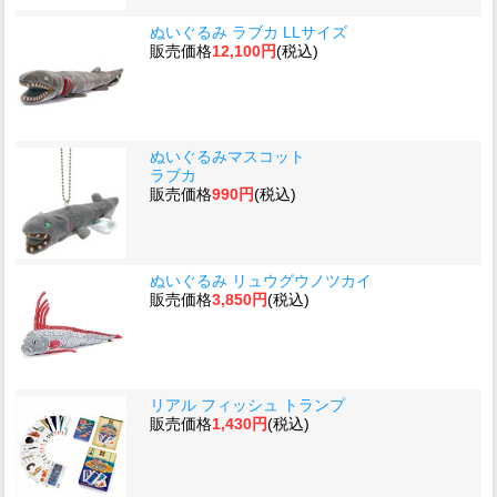
ぬいぐるみ ラブカ LLサイズ
販売価格
12,100円
(税込)
ぬいぐるみマスコット
ラブカ
販売価格
990円
(税込)
ぬいぐるみ リュウグウノツカイ
販売価格
3,850円
(税込)
リアル フィッシュ トランプ
販売価格
1,430円
(税込)