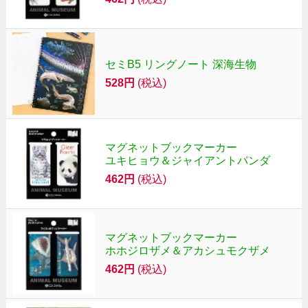
セミB5 リングノート 深海生物
528円
(税込)
マグネットブックマーカー
ユキヒョウ＆ジャイアントパンダ
462円
(税込)
マグネットブックマーカー
ホホジロザメ＆アカシュモクザメ
462円
(税込)