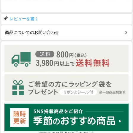
レビューを書く
商品についてのお問い合わせ