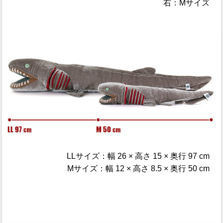
右：Mサイズ
LLサイズ：幅 26 × 高さ 15 × 奥行 97 cm
Mサイズ：幅 12 × 高さ 8.5 × 奥行 50 cm