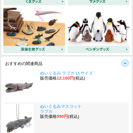
おすすめの関連商品
ぬいぐるみ ラブカ LLサイズ
販売価格
12,100円
(税込)
ぬいぐるみマスコット
ラブカ
販売価格
990円
(税込)