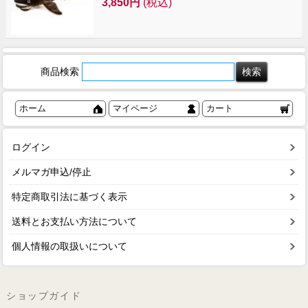
3,850円
(税込)
商品検索
ホーム
マイページ
カート
ログイン
メルマガ申込/停止
特定商取引法に基づく表示
送料とお支払い方法について
個人情報の取扱いについて
ショップガイド