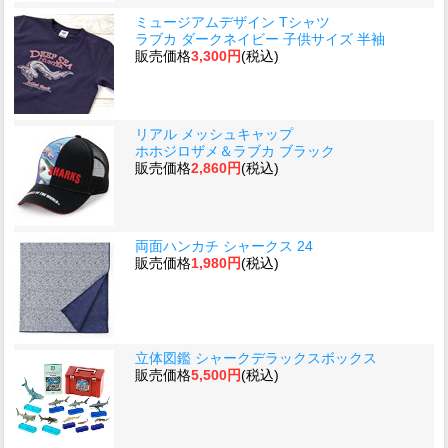
ミュージアムデザイン Tシャツ
ラブカ ダークネイビー 子供サイズ 半袖
販売価格
3,300円
(税込)
リアル メッシュキャップ
ホホジロザメ＆ラブカ ブラック
販売価格
2,860円
(税込)
両面ハンカチ シャークス 24
販売価格
1,980円
(税込)
立体図鑑 シャークデラックスボックス
販売価格
5,500円
(税込)