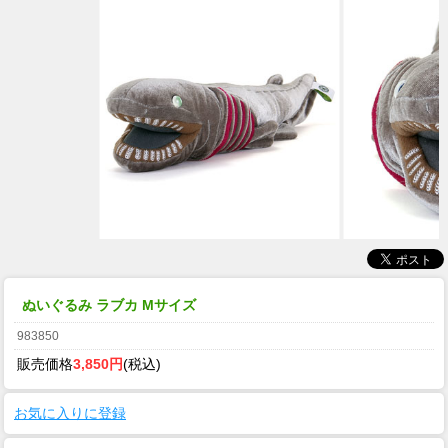
ぬいぐるみ ラブカ Mサイズ
983850
販売価格
3,850円
(税込)
お気に入りに登録