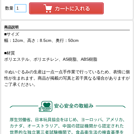
数量
商品説明
■サイズ
幅：12cm、高さ：8.5cm、奥行：50cm
■材質
ポリエステル、ポリエチレン、AS樹脂、ABS樹脂
※ぬいぐるみの生産は一点一点手作業で行っているため、表情に個
性が生まれます。商品が掲載の写真と若干異なる場合がありますが
ご了承ください。