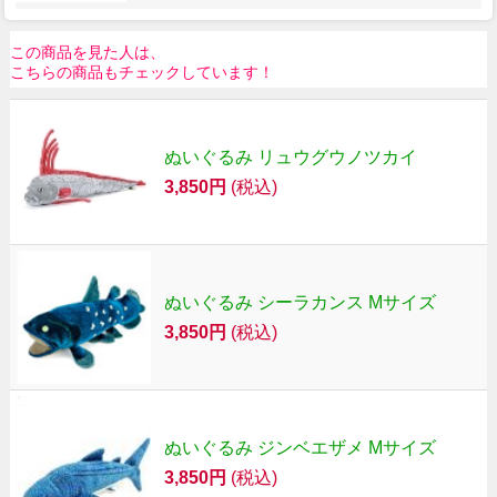
この商品を見た人は、
こちらの商品もチェックしています！
ぬいぐるみ リュウグウノツカイ
3,850円
(税込)
ぬいぐるみ シーラカンス Mサイズ
3,850円
(税込)
ぬいぐるみ ジンベエザメ Mサイズ
3,850円
(税込)