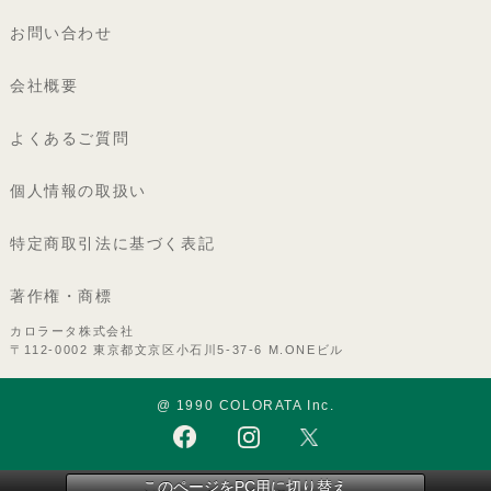
お問い合わせ
会社概要
よくあるご質問
個人情報の取扱い
特定商取引法に基づく表記
著作権・商標
カロラータ株式会社
〒112-0002 東京都文京区小石川5-37-6 M.ONEビル
@ 1990 COLORATA Inc.
このページをPC用に切り替え