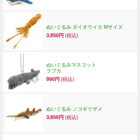
ぬいぐるみ ダイオウイカ Mサイズ
3,850円
(税込)
ぬいぐるみマスコット
ラブカ
990円
(税込)
ぬいぐるみ ノコギリザメ
3,850円
(税込)