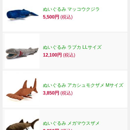
ぬいぐるみ マッコウクジラ
5,500円
(税込)
ぬいぐるみ ラブカ LLサイズ
12,100円
(税込)
ぬいぐるみ アカシュモクザメ Mサイズ
3,850円
(税込)
ぬいぐるみ メガマウスザメ