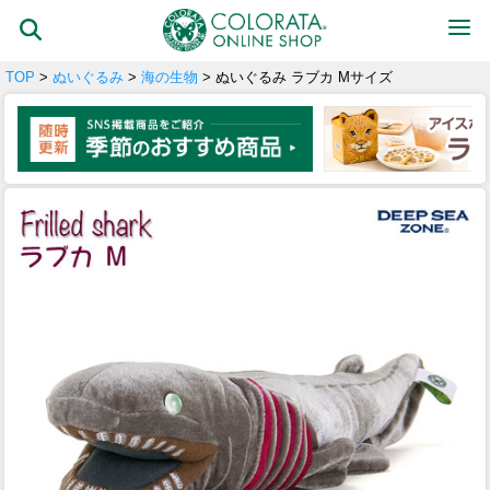
TOP
>
ぬいぐるみ
>
海の生物
> ぬいぐるみ ラブカ Mサイズ