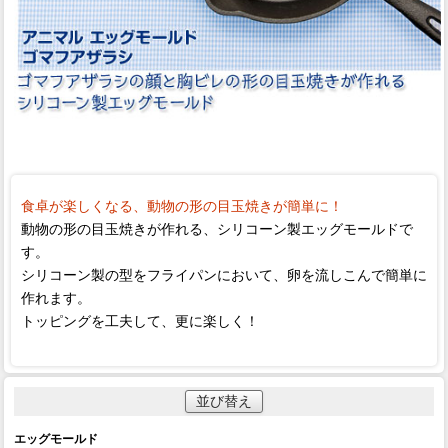
食卓が楽しくなる、動物の形の目玉焼きが簡単に！
動物の形の目玉焼きが作れる、シリコーン製エッグモールドで
す。
シリコーン製の型をフライパンにおいて、卵を流しこんで簡単に
作れます。
トッピングを工夫して、更に楽しく！
並び替え
エッグモールド