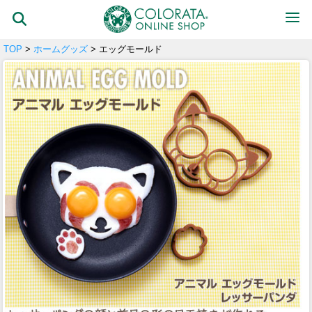
TOP
>
ホームグッズ
> エッグモールド