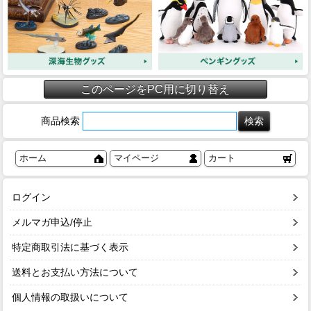
このページをPC用に切り替え
商品検索
ホーム
マイページ
カート
ログイン
メルマガ申込/停止
特定商取引法に基づく表示
送料とお支払い方法について
個人情報の取扱いについて