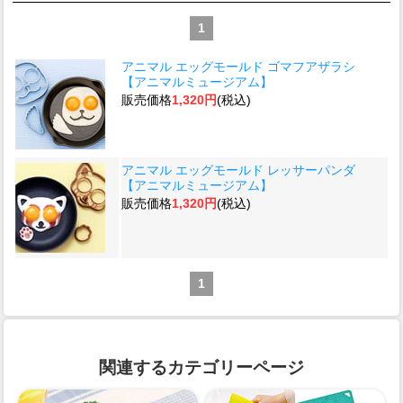
1
アニマル エッグモールド ゴマフアザラシ
【アニマルミュージアム】
販売価格
1,320円
(税込)
アニマル エッグモールド レッサーパンダ
【アニマルミュージアム】
販売価格
1,320円
(税込)
1
関連するカテゴリーページ