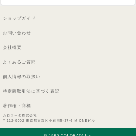
ショップガイド
お問い合わせ
会社概要
よくあるご質問
個人情報の取扱い
特定商取引法に基づく表記
著作権・商標
カロラータ株式会社
〒112-0002 東京都文京区小石川5-37-6 M.ONEビル
@ 1990 COLORATA Inc.