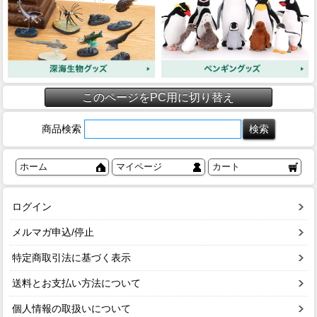
このページをPC用に切り替え
商品検索
ホーム
マイページ
カート
ログイン
メルマガ申込/停止
特定商取引法に基づく表示
送料とお支払い方法について
個人情報の取扱いについて