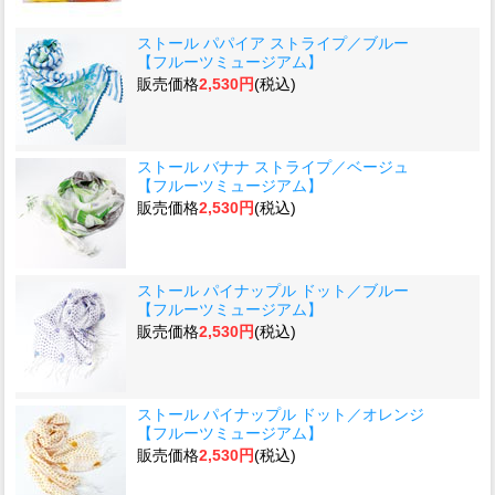
ストール パパイア ストライプ／ブルー
【フルーツミュージアム】
販売価格
2,530円
(税込)
ストール バナナ ストライプ／ベージュ
【フルーツミュージアム】
販売価格
2,530円
(税込)
ストール パイナップル ドット／ブルー
【フルーツミュージアム】
販売価格
2,530円
(税込)
ストール パイナップル ドット／オレンジ
【フルーツミュージアム】
販売価格
2,530円
(税込)