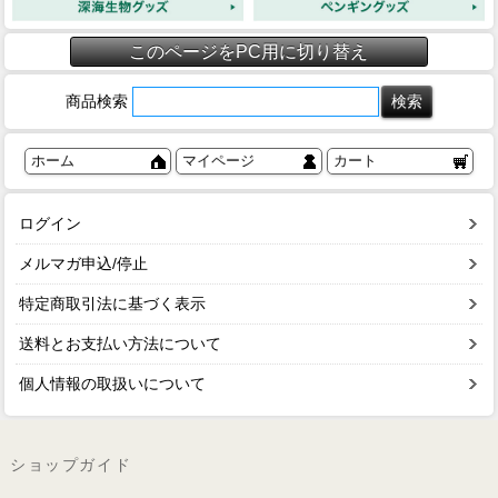
このページをPC用に切り替え
商品検索
ホーム
マイページ
カート
ログイン
メルマガ申込/停止
特定商取引法に基づく表示
送料とお支払い方法について
個人情報の取扱いについて
ショップガイド