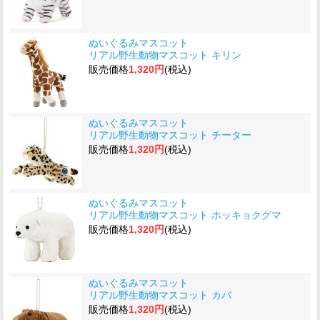
ぬいぐるみマスコット
リアル野生動物マスコット キリン
販売価格
1,320円
(税込)
ぬいぐるみマスコット
リアル野生動物マスコット チーター
販売価格
1,320円
(税込)
ぬいぐるみマスコット
リアル野生動物マスコット ホッキョクグマ
販売価格
1,320円
(税込)
ぬいぐるみマスコット
リアル野生動物マスコット カバ
販売価格
1,320円
(税込)