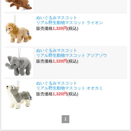
ぬいぐるみマスコット
リアル野生動物マスコット ライオン
販売価格
1,320円
(税込)
ぬいぐるみマスコット
リアル野生動物マスコット アジアゾウ
販売価格
1,320円
(税込)
ぬいぐるみマスコット
リアル野生動物マスコット オオカミ
販売価格
1,320円
(税込)
1