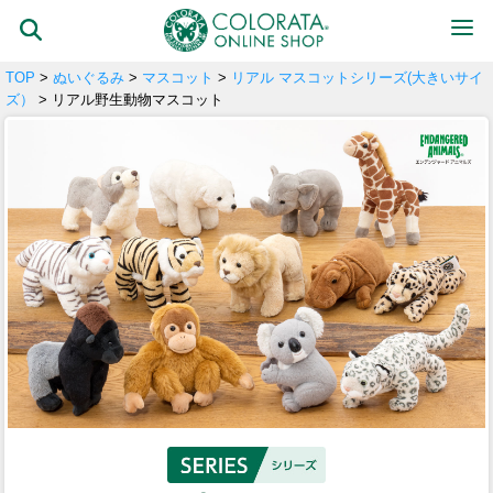
TOP
>
ぬいぐるみ
>
マスコット
>
リアル マスコットシリーズ(大きいサイ
ズ）
> リアル野生動物マスコット