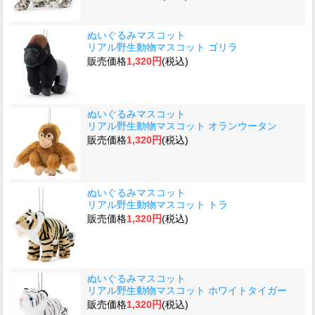
ぬいぐるみマスコット
リアル野生動物マスコット ゴリラ
販売価格
1,320円
(税込)
ぬいぐるみマスコット
リアル野生動物マスコット オランウータン
販売価格
1,320円
(税込)
ぬいぐるみマスコット
リアル野生動物マスコット トラ
販売価格
1,320円
(税込)
ぬいぐるみマスコット
リアル野生動物マスコット ホワイトタイガー
販売価格
1,320円
(税込)