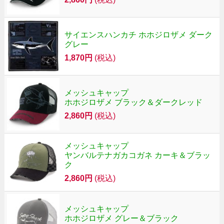
サイエンスハンカチ ホホジロザメ ダーク
グレー
1,870円
(税込)
メッシュキャップ
ホホジロザメ ブラック＆ダークレッド
2,860円
(税込)
メッシュキャップ
ヤンバルテナガカコガネ カーキ＆ブラッ
ク
2,860円
(税込)
メッシュキャップ
ホホジロザメ グレー＆ブラック