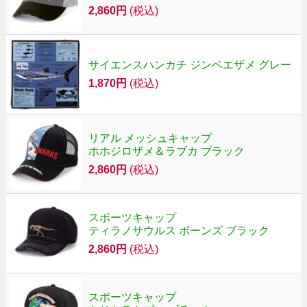
2,860円
(税込)
サイエンスハンカチ ジンベエザメ グレー
1,870円
(税込)
リアル メッシュキャップ
ホホジロザメ＆ラブカ ブラック
2,860円
(税込)
スポーツキャップ
ティラノサウルス ボーンズ ブラック
2,860円
(税込)
スポーツキャップ