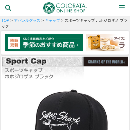
TOP
>
アパレルグッズ
>
キャップ
> スポーツキャップ ホホジロザメ ブラ
ック