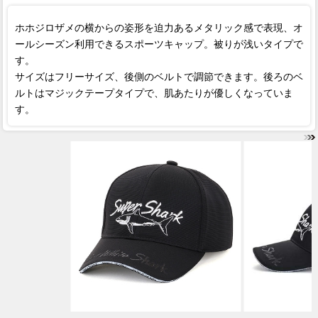
ホホジロザメの横からの姿形を迫力あるメタリック感で表現、オ
ールシーズン利用できるスポーツキャップ。被りが浅いタイプで
す。
サイズはフリーサイズ、後側のベルトで調節できます。後ろのベ
ルトはマジックテープタイプで、肌あたりが優しくなっていま
す。