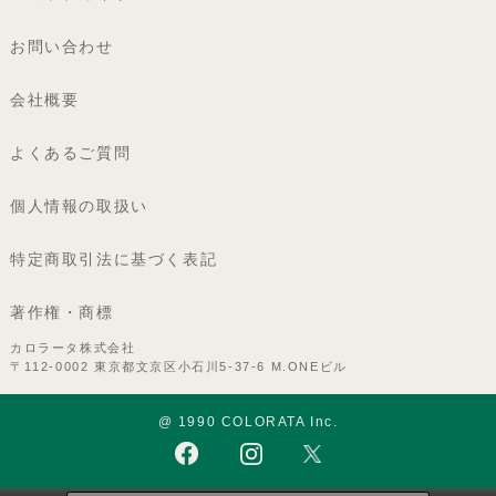
お問い合わせ
会社概要
よくあるご質問
個人情報の取扱い
特定商取引法に基づく表記
著作権・商標
カロラータ株式会社
〒112-0002 東京都文京区小石川5-37-6 M.ONEビル
@ 1990 COLORATA Inc.