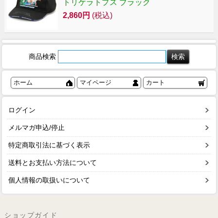
トリケラトプス ブラック
2,860円
(税込)
商品検索
ホーム
マイページ
カート
ログイン
メルマガ申込/停止
特定商取引法に基づく表示
送料とお支払い方法について
個人情報の取扱いについて
ショップガイド