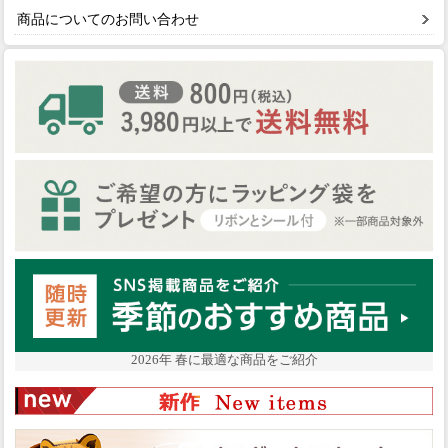
商品についてのお問い合わせ