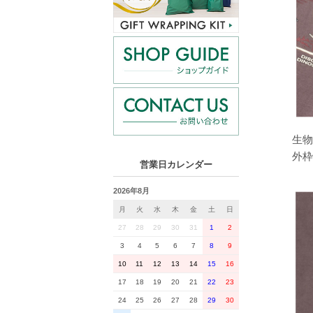
生物
外枠
営業日カレンダー
2026年8月
月
火
水
木
金
土
日
27
28
29
30
31
1
2
3
4
5
6
7
8
9
10
11
12
13
14
15
16
17
18
19
20
21
22
23
24
25
26
27
28
29
30