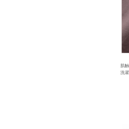
肌触
洗濯