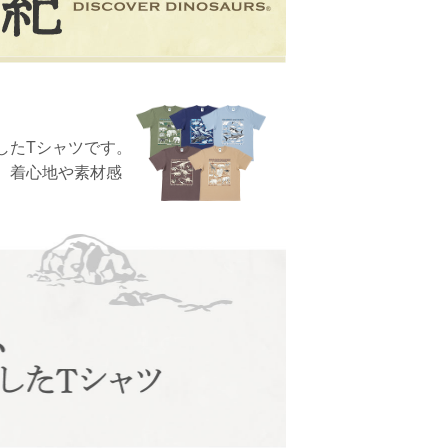
したTシャツです。
、着心地や素材感