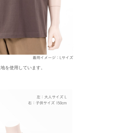
生地を使用しています。