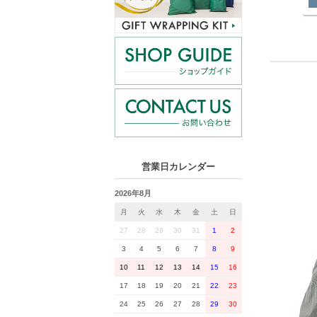
営業日カレンダー
2026年8月
月
火
水
木
金
土
日
27
28
29
30
31
1
2
3
4
5
6
7
8
9
10
11
12
13
14
15
16
17
18
19
20
21
22
23
24
25
26
27
28
29
30