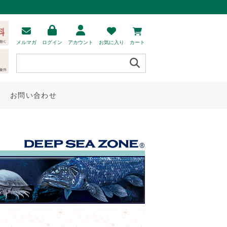
メルマガ
ログイン
アカウント
お気に入り
カート
お問い合わせ