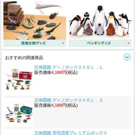
おすすめの関連商品
立体図鑑 ディノボックスＶＯＬ．１
販売価格
4,180円
(税込)
立体図鑑 ディノボックスＶＯＬ．２
販売価格
4,180円
(税込)
立体図鑑 羽毛恐竜プレミアムボックス