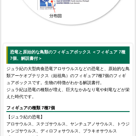
恐竜と原始的な鳥類のフィギュアボックス ＜フィギュア 7種
7個、解説書付＞
ジュラ紀の大型肉食恐竜アロサウルスなどの恐竜と、原始的な鳥
類アーケオプテリクス（始祖鳥）のフィギュア7種7個のフィギ
ュアボックスです。生物の特徴がわかる解説書付。
ジュラ紀は恐竜の種類が増え、巨大なかみなり竜や剣竜などが栄
えた時代です。
フィギュアの種類 7種7個
【ジュラ紀の恐竜】
アロサウルス、ステゴサウルス、ヤンチュアノサウルス、トウジ
ャンゴサウルス、ディロフォサウルス、ブラキオサウルス