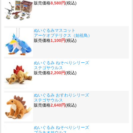
販売価格
8,580円
(税込)
ぬいぐるみマスコット
アーケオプテリクス（始祖鳥）
販売価格
1,100円
(税込)
ぬいぐるみ ねそべりシリーズ
ステゴサウルス
販売価格
2,200円
(税込)
ぬいぐるみ おすわりシリーズ
ステゴサウルス
販売価格
2,640円
(税込)
ぬいぐるみ ねそべりシリーズ
ブラキオサウルス