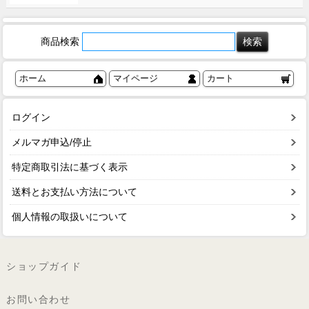
商品検索
ホーム
マイページ
カート
ログイン
メルマガ申込/停止
特定商取引法に基づく表示
送料とお支払い方法について
個人情報の取扱いについて
ショップガイド
お問い合わせ