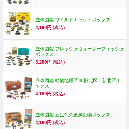
立体図鑑 ワイルドキャットボックス
4,180円
(税込)
立体図鑑 フレッシュウォーターフィッシュ
ボックス
5,280円
(税込)
立体図鑑 動物地理区Ⅲ 旧北区・新北区ボ
ックス
4,180円
(税込)
立体図鑑 新生代の絶滅動物ボックス
4,180円
(税込)