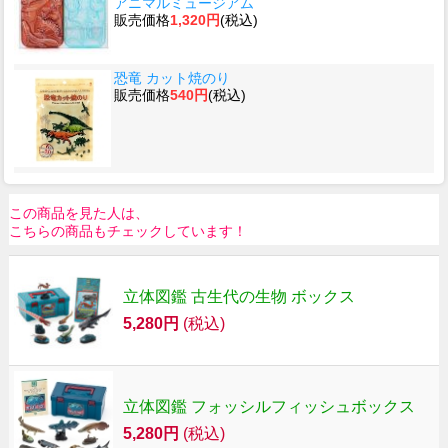
アニマルミュージアム
販売価格
1,320円
(税込)
恐竜 カット焼のり
販売価格
540円
(税込)
この商品を見た人は、
こちらの商品もチェックしています！
立体図鑑 古生代の生物 ボックス
5,280円
(税込)
立体図鑑 フォッシルフィッシュボックス
5,280円
(税込)