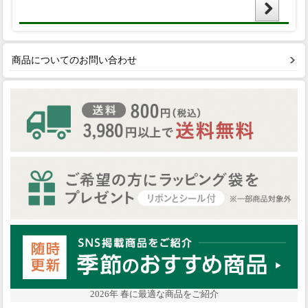
商品についてのお問い合わせ