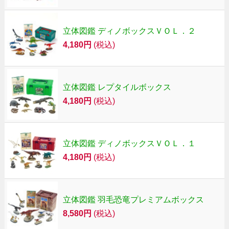
立体図鑑 ディノボックスＶＯＬ．２
4,180円
(税込)
立体図鑑 レプタイルボックス
4,180円
(税込)
立体図鑑 ディノボックスＶＯＬ．１
4,180円
(税込)
立体図鑑 羽毛恐竜プレミアムボックス
8,580円
(税込)