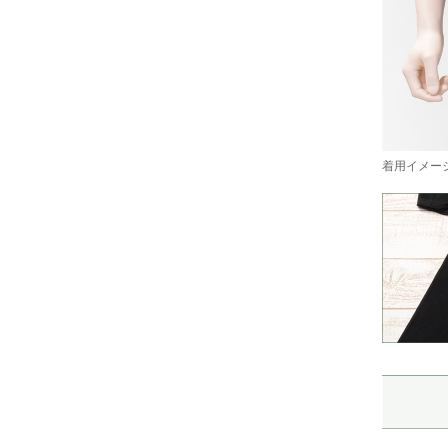
着用イメージ