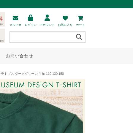
メルマガ
ログイン
アカウント
お気に入り
カート
お問い合わせ
プス ダークグリーン 半袖 110 130 150