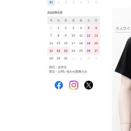
31
1
2
3
4
5
6
2026年9月
月
火
水
木
金
土
日
31
1
2
3
4
5
6
7
8
9
10
11
12
13
14
15
16
17
18
19
20
21
22
23
24
25
26
27
28
29
30
1
2
3
4
■
祝日・定休日
■
受注・お問い合わせ業務のみ