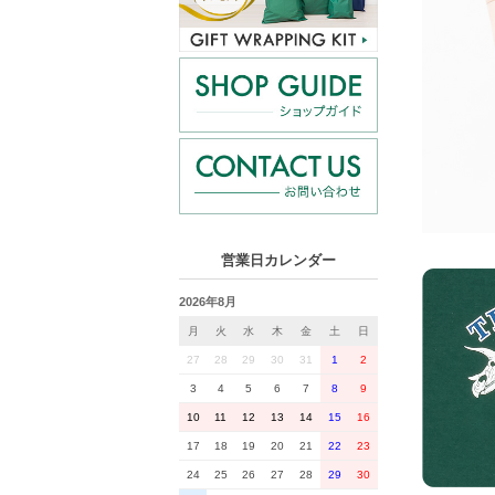
営業日カレンダー
2026年8月
月
火
水
木
金
土
日
27
28
29
30
31
1
2
3
4
5
6
7
8
9
10
11
12
13
14
15
16
17
18
19
20
21
22
23
24
25
26
27
28
29
30