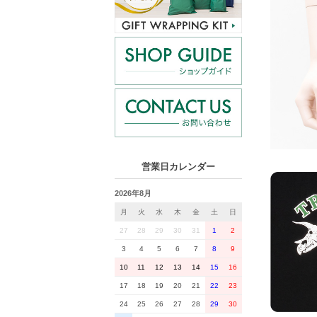
営業日カレンダー
2026年8月
月
火
水
木
金
土
日
27
28
29
30
31
1
2
3
4
5
6
7
8
9
10
11
12
13
14
15
16
17
18
19
20
21
22
23
24
25
26
27
28
29
30