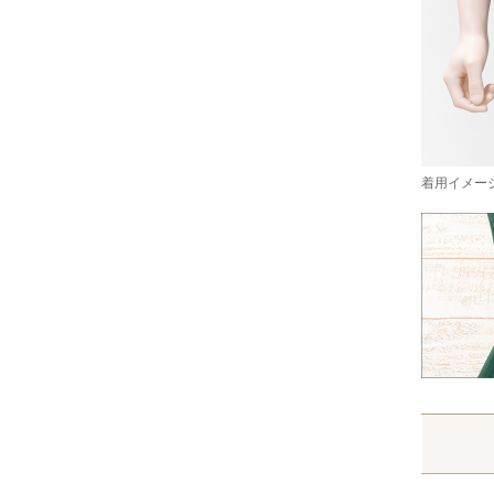
着用イメージ