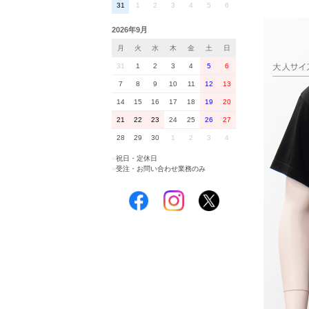
31
1
2
3
4
5
6
2026年9月
月
火
水
木
金
土
日
31
1
2
3
4
5
6
7
8
9
10
11
12
13
14
15
16
17
18
19
20
21
22
23
24
25
26
27
28
29
30
1
2
3
4
■
祝日・定休日
■
受注・お問い合わせ業務のみ