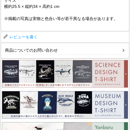
サイズ
横約25.5 × 縦約34 × 高約1 cm
※掲載の写真は実物と色合い等が若干異なる場合があります。
レビューを書く
商品についてのお問い合わせ