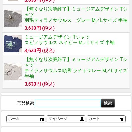
3,630円
(税込)
【無くなり次第終了】ミュージアムデザイン Tシ
ャツ
羽毛ティラノサウルス グレー M／Lサイズ 半袖
3,630円
(税込)
ミュージアムデザイン Tシャツ
スピノサウルス ネイビー M／Lサイズ 半袖
3,630円
(税込)
【無くなり次第終了】ミュージアムデザイン Tシ
ャツ
ティラノサウルス頭骨 ライトグレー M／Lサイズ
半袖
3,630円
(税込)
商品検索
ホーム
マイページ
カート