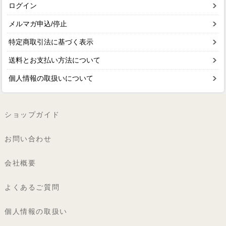
ログイン
メルマガ申込/停止
特定商取引法に基づく表示
送料とお支払い方法について
個人情報の取扱いについて
ショップガイド
お問い合わせ
会社概要
よくあるご質問
個人情報の取扱い