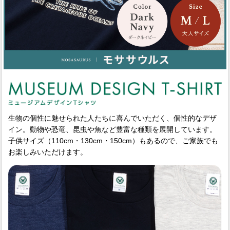
生物の個性に魅せられた人たちに喜んでいただく、個性的なデザ
イン。動物や恐竜、昆虫や魚など豊富な種類を展開しています。
子供サイズ（110cm・130cm・150cm）もあるので、ご家族でも
お楽しみいただけます。