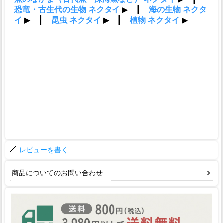
レビューを書く
商品についてのお問い合わせ