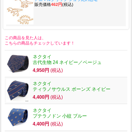
販売価格
462円
(税込)
この商品を見た人は、
こちらの商品もチェックしています！
ネクタイ
古代生物 24 ネイビー／ベージュ
4,950円
(税込)
ネクタイ
ティラノサウルス ボーンズ ネイビー
4,400円
(税込)
ネクタイ
プテラノドン 小紋 ブルー
4,400円
(税込)