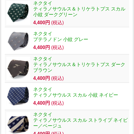
ネクタイ
ティラノサウルス＆トリケラトプス スカル
小紋 ダークグリーン
4,400円
(税込)
ネクタイ
プテラノドン 小紋 グレー
4,400円
(税込)
ネクタイ
ティラノサウルス＆トリケラトプス ダーク
ブラウン
4,400円
(税込)
ネクタイ
ティラノサウルス スカル 小紋 ネイビー
4,400円
(税込)
ネクタイ
ティラノサウルス スカル ストライプ ネイビ
ー／ベージュ
4,400円
(税込)