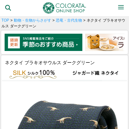
TOP
>
動物・生物からさがす
>
恐竜・古代生物
> ネクタイ ブラキオサウ
ルス ダークグリーン
ネクタイ ブラキオサウルス ダークグリーン