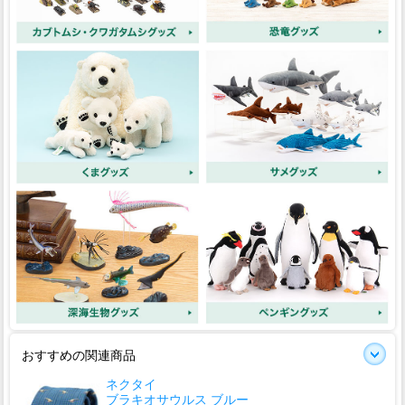
おすすめの関連商品
ネクタイ
ブラキオサウルス ブルー