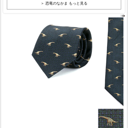
＞ 恐竜のなかま もっと見る