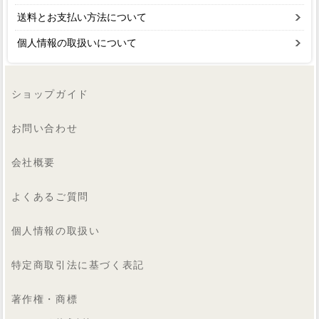
送料とお支払い方法について
個人情報の取扱いについて
ショップガイド
お問い合わせ
会社概要
よくあるご質問
個人情報の取扱い
特定商取引法に基づく表記
著作権・商標