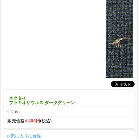
ネクタイ
ブラキオサウルス ダークグリーン
987391
販売価格
4,400円
(税込)
お気に入りに登録