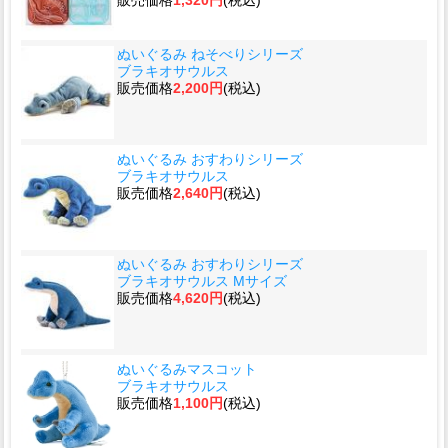
販売価格
1,320円
(税込)
ぬいぐるみ ねそべりシリーズ
ブラキオサウルス
販売価格
2,200円
(税込)
ぬいぐるみ おすわりシリーズ
ブラキオサウルス
販売価格
2,640円
(税込)
ぬいぐるみ おすわりシリーズ
ブラキオサウルス Mサイズ
販売価格
4,620円
(税込)
ぬいぐるみマスコット
ブラキオサウルス
販売価格
1,100円
(税込)