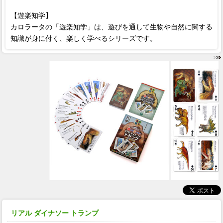
【遊楽知学】
カロラータの「遊楽知学」は、遊びを通して生物や自然に関する
知識が身に付く、楽しく学べるシリーズです。
リアル ダイナソー トランプ