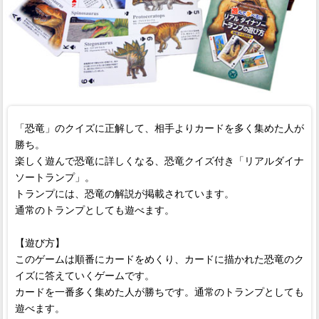
「恐竜」のクイズに正解して、相手よりカードを多く集めた人が
勝ち。
楽しく遊んで恐竜に詳しくなる、恐竜クイズ付き「リアルダイナ
ソートランプ」。
トランプには、恐竜の解説が掲載されています。
通常のトランプとしても遊べます。
【遊び方】
このゲームは順番にカードをめくり、カードに描かれた恐竜のク
イズに答えていくゲームです。
カードを一番多く集めた人が勝ちです。通常のトランプとしても
遊べます。