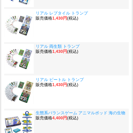
リアル レプタイル トランプ
販売価格
1,430円
(税込)
リアル 両生類 トランプ
販売価格
1,430円
(税込)
リアル ビートル トランプ
販売価格
1,430円
(税込)
生態系バランスゲーム アニマルポッド 海の生物
販売価格
4,400円
(税込)