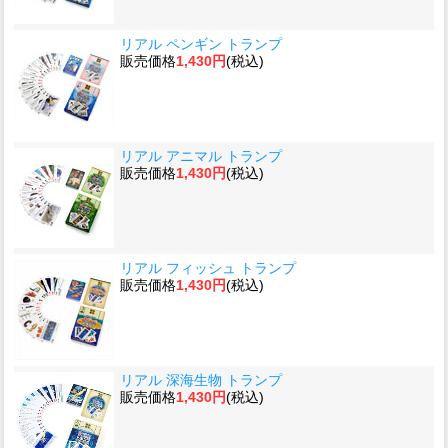
リアル ペンギン トランプ
販売価格
1,430円
(税込)
リアル アニマル トランプ
販売価格
1,430円
(税込)
リアル フィッシュ トランプ
販売価格
1,430円
(税込)
リアル 深海生物 トランプ
販売価格
1,430円
(税込)