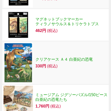
マグネットブックマーカー
ティラノサウルス＆トリケラトプス
462円
(税込)
クリアケース Ａ４ 白亜紀の恐竜
330円
(税込)
ミュージアム ジグソーパズル/150ピース
白亜紀の恐竜たち
1,760円
(税込)