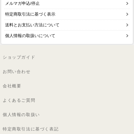
メルマガ申込/停止
特定商取引法に基づく表示
送料とお支払い方法について
個人情報の取扱いについて
ショップガイド
お問い合わせ
会社概要
よくあるご質問
個人情報の取扱い
特定商取引法に基づく表記