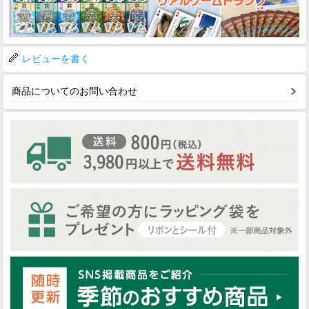
レビューを書く
商品についてのお問い合わせ