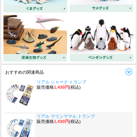
おすすめの関連商品
リアル シャーク トランプ
販売価格
1,430円
(税込)
リアル マリンママル トランプ
販売価格
1,430円
(税込)