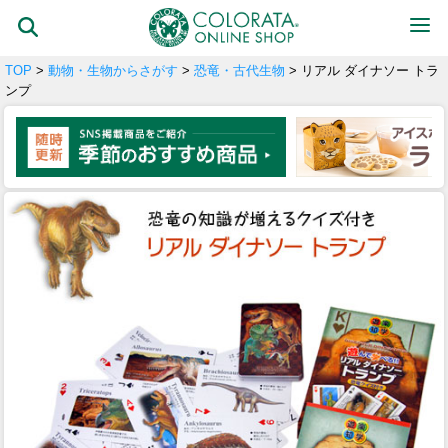
TOP
>
動物・生物からさがす
>
恐竜・古代生物
> リアル ダイナソー トラ
ンプ