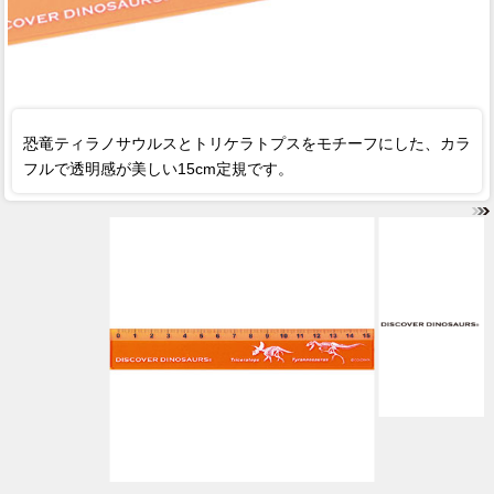
恐竜ティラノサウルスとトリケラトプスをモチーフにした、カラ
フルで透明感が美しい15cm定規です。