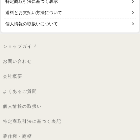
特定商取引法に基づく表示
送料とお支払い方法について
個人情報の取扱いについて
ショップガイド
お問い合わせ
会社概要
よくあるご質問
個人情報の取扱い
特定商取引法に基づく表記
著作権・商標