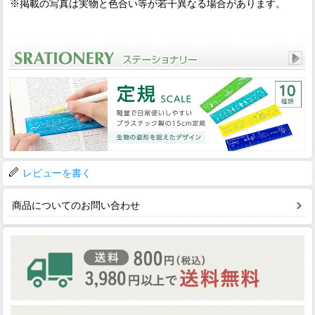
※掲載の写真は実物と色合い等が若干異なる場合があります。
レビューを書く
商品についてのお問い合わせ