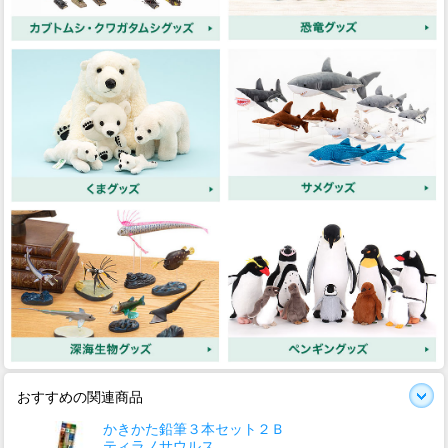
おすすめの関連商品
かきかた鉛筆３本セット２Ｂ
ティラノサウルス